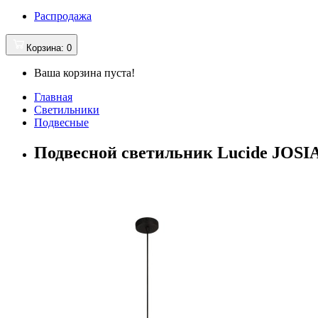
Распродажа
Корзина
: 0
Ваша корзина пуста!
Главная
Светильники
Подвесные
Подвесной светильник Lucide JOSIA