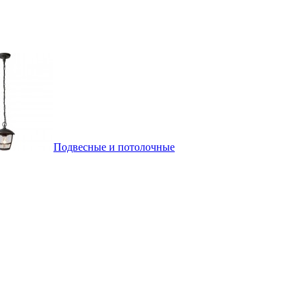
Подвесные и потолочные