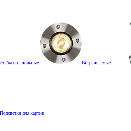
толбы и напольные
Встраиваемые
Подсветки для картин