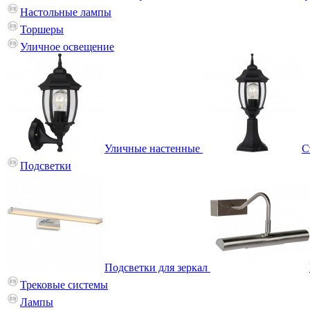
Настольные лампы
Торшеры
Уличное освещение
Уличные настенные
С
Подсветки
Подсветки для зеркал
Трековые системы
Лампы