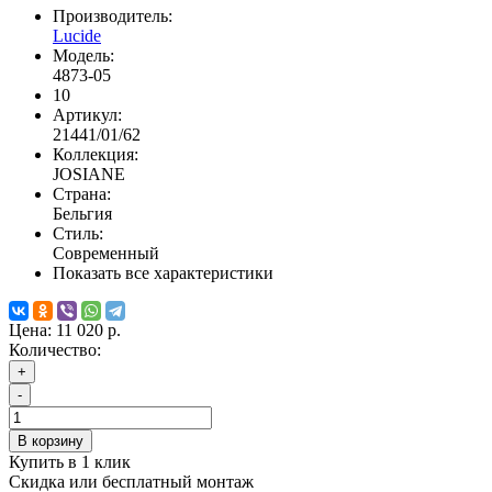
Производитель:
Lucide
Модель:
4873-05
10
Артикул:
21441/01/62
Коллекция:
JOSIANE
Страна:
Бельгия
Стиль:
Современный
Показать все характеристики
Цена:
11 020 р.
Количество:
+
-
В корзину
Купить в 1 клик
Скидка или бесплатный монтаж