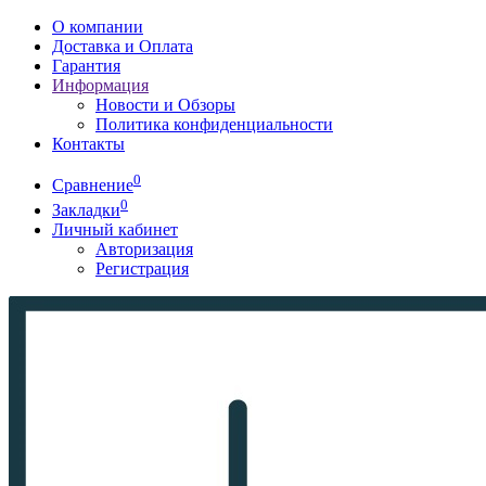
О компании
Доставка и Оплата
Гарантия
Информация
Новости и Обзоры
Политика конфиденциальности
Контакты
0
Сравнение
0
Закладки
Личный кабинет
Авторизация
Регистрация