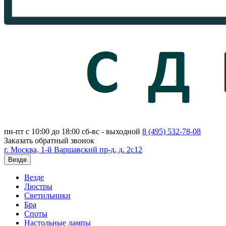
пн-пт с 10:00 до 18:00
сб-вс - выходной
8 (495)
532-78-08
Заказать обратный звонок
г. Москва, 1-й Варшавский пр-д, д. 2с12
Везде
Везде
Люстры
Светильники
Бра
Споты
Настольные лампы