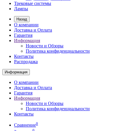
Трековые системы
Лампы
Назад
О компании
Доставка и Оплата
Гарантия
Информация
Новости и Обзоры
Политика конфиденциальности
Контакты
Распродажа
Информация
О компании
Доставка и Оплата
Гарантия
Информация
Новости и Обзоры
Политика конфиденциальности
Контакты
0
Сравнение
0