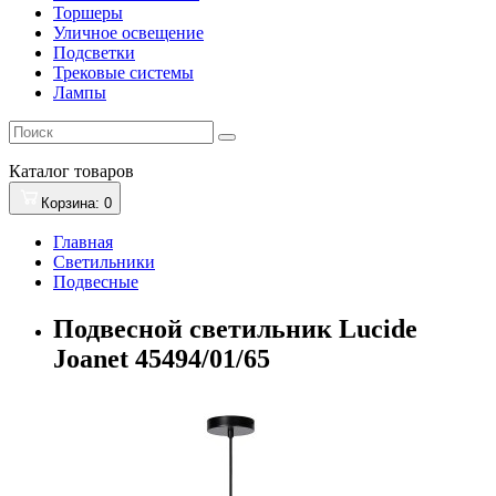
Торшеры
Уличное освещение
Подсветки
Трековые системы
Лампы
Каталог
товаров
Корзина
: 0
Главная
Светильники
Подвесные
Подвесной светильник Lucide
Joanet 45494/01/65