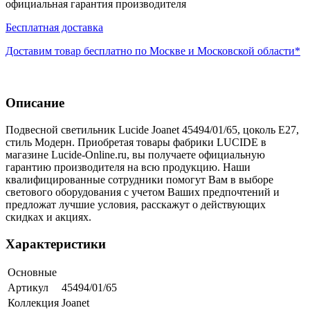
официальная гарантия производителя
Бесплатная доставка
Доставим товар бесплатно по Москве и Московской области*
Описание
Подвесной светильник Lucide Joanet 45494/01/65, цоколь E27,
стиль Модерн. Приобретая товары фабрики LUCIDE в
магазине Lucide-Online.ru, вы получаете официальную
гарантию производителя на всю продукцию. Наши
квалифицированные сотрудники помогут Вам в выборе
светового оборудования с учетом Ваших предпочтений и
предложат лучшие условия, расскажут о действующих
скидках и акциях.
Характеристики
Основные
Артикул
45494/01/65
Коллекция
Joanet