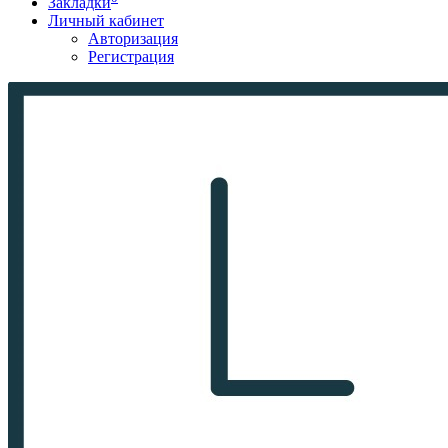
Закладки
Личный кабинет
Авторизация
Регистрация