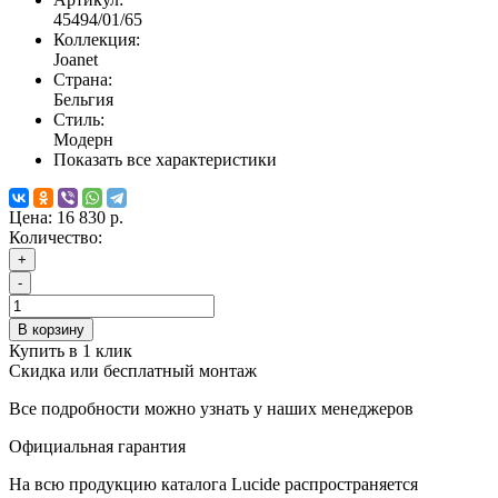
45494/01/65
Коллекция:
Joanet
Страна:
Бельгия
Стиль:
Модерн
Показать все характеристики
Цена:
16 830 р.
Количество:
+
-
В корзину
Купить в 1 клик
Скидка или бесплатный монтаж
Все подробности можно узнать у наших менеджеров
Официальная гарантия
На всю продукцию каталога Lucide распространяется