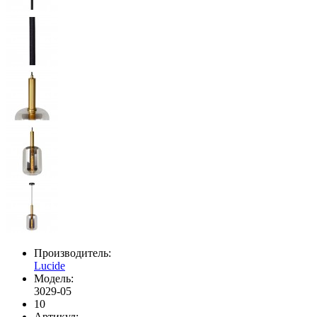
Производитель:
Lucide
Модель:
3029-05
10
Артикул: