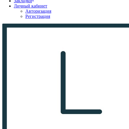
Закладки
Личный кабинет
Авторизация
Регистрация