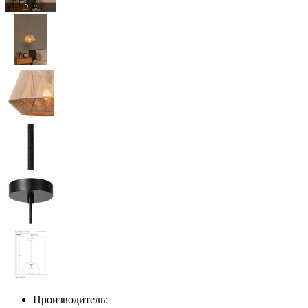
Производитель: