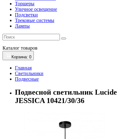
Торшеры
Уличное освещение
Подсветки
Трековые системы
Лампы
Каталог
товаров
Корзина
: 0
Главная
Светильники
Подвесные
Подвесной светильник Lucide
JESSICA 10421/30/36