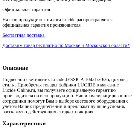
Официальная гарантия
На всю продукцию каталога Lucide распространяется
официальная гарантия производителя
Бесплатная доставка
Доставим товар бесплатно по Москве и Московской области*
Описание
Подвесной светильник Lucide JESSICA 10421/30/36, цоколь ,
стиль . Приобретая товары фабрики LUCIDE в магазине
Lucide-Online.ru, вы получаете официальную гарантию
производителя на всю продукцию. Наши квалифицированные
сотрудники помогут Вам в выборе светового оборудования с
учетом Ваших предпочтений и предложат лучшие условия,
расскажут о действующих скидках и акциях.
Характеристики