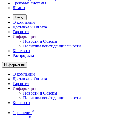
Трековые системы
Лампы
Назад
О компании
Доставка и Оплата
Гарантия
Информация
Новости и Обзоры
Политика конфиденциальности
Контакты
Распродажа
Информация
О компании
Доставка и Оплата
Гарантия
Информация
Новости и Обзоры
Политика конфиденциальности
Контакты
0
Сравнение
0