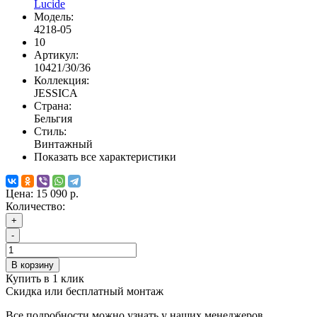
Lucide
Модель:
4218-05
10
Артикул:
10421/30/36
Коллекция:
JESSICA
Страна:
Бельгия
Стиль:
Винтажный
Показать все характеристики
Цена:
15 090 р.
Количество:
+
-
В корзину
Купить в 1 клик
Скидка или бесплатный монтаж
Все подробности можно узнать у наших менеджеров