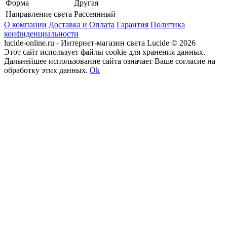
Форма
Другая
Направление света
Рассеянный
О компании
Доставка и Оплата
Гарантия
Политика
конфиденциальности
lucide-online.ru - Интернет-магазин света Lucide © 2026
Этот сайт использует файлы cookie для хранения данных.
Дальнейшее использование сайта означает Ваше согласие на
обработку этих данных.
Ok