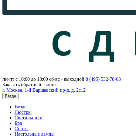
пн-пт с 10:00 до 18:00
сб-вс - выходной
8 (495)
532-78-08
Заказать обратный звонок
г. Москва, 1-й Варшавский пр-д, д. 2с12
Везде
Везде
Люстры
Светильники
Бра
Споты
Настольные лампы