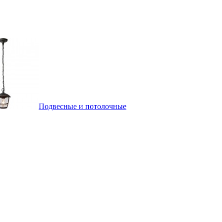
Подвесные и потолочные