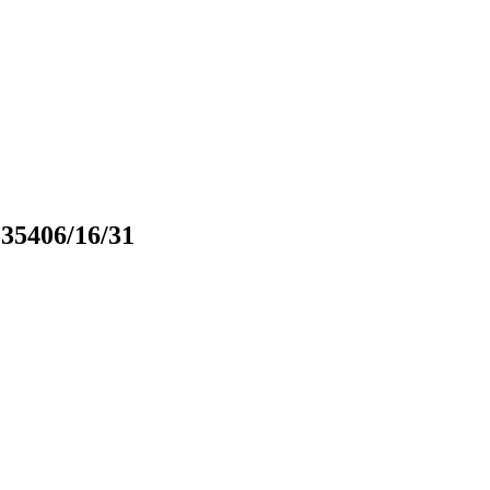
35406/16/31