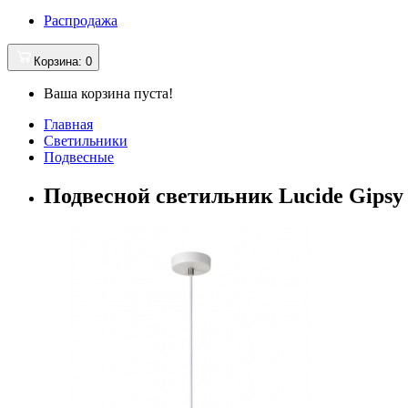
Распродажа
Корзина
: 0
Ваша корзина пуста!
Главная
Светильники
Подвесные
Подвесной светильник Lucide Gipsy 