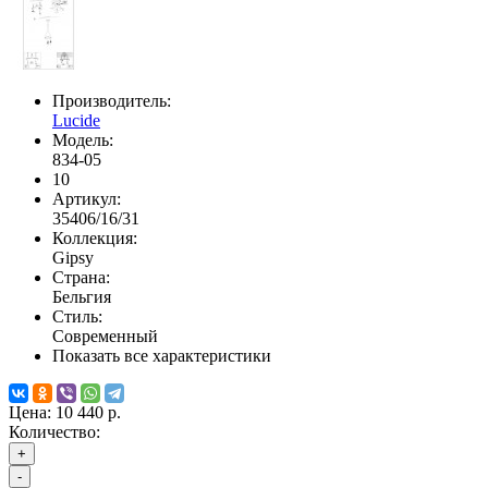
Производитель:
Lucide
Модель:
834-05
10
Артикул:
35406/16/31
Коллекция:
Gipsy
Страна:
Бельгия
Стиль:
Современный
Показать все характеристики
Цена:
10 440 р.
Количество:
+
-