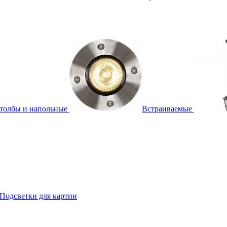
толбы и напольные
Встраиваемые
Подсветки для картин