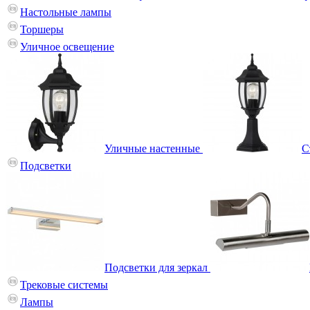
Настольные лампы
Торшеры
Уличное освещение
Уличные настенные
С
Подсветки
Подсветки для зеркал
Трековые системы
Лампы