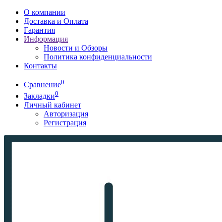
О компании
Доставка и Оплата
Гарантия
Информация
Новости и Обзоры
Политика конфиденциальности
Контакты
0
Сравнение
0
Закладки
Личный кабинет
Авторизация
Регистрация