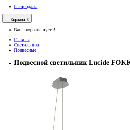
Распродажа
Корзина
: 0
Ваша корзина пуста!
Главная
Светильники
Подвесные
Подвесной светильник Lucide FOKK