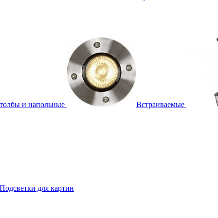
толбы и напольные
Встраиваемые
Подсветки для картин