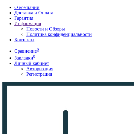
О компании
Доставка и Оплата
Гарантия
Информация
Новости и Обзоры
Политика конфиденциальности
Контакты
0
Сравнение
0
Закладки
Личный кабинет
Авторизация
Регистрация