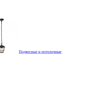
Подвесные и потолочные