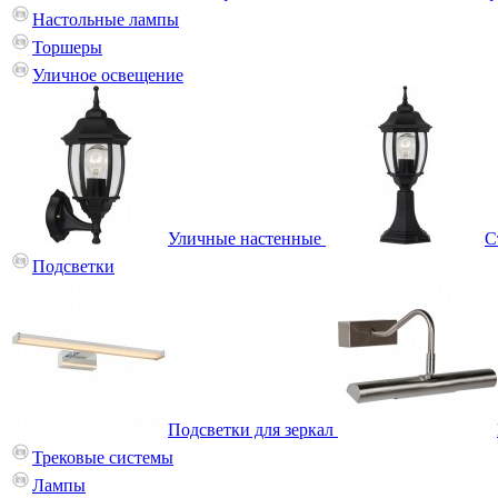
Настольные лампы
Торшеры
Уличное освещение
Уличные настенные
С
Подсветки
Подсветки для зеркал
Трековые системы
Лампы