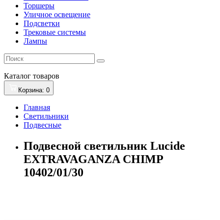
Торшеры
Уличное освещение
Подсветки
Трековые системы
Лампы
Каталог
товаров
Корзина
: 0
Главная
Светильники
Подвесные
Подвесной светильник Lucide
EXTRAVAGANZA CHIMP
10402/01/30