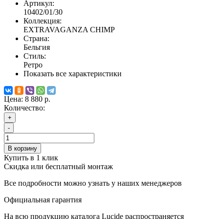
Артикул:
10402/01/30
Коллекция:
EXTRAVAGANZA CHIMP
Страна:
Бельгия
Стиль:
Ретро
Показать все характеристики
Цена:
8 880 р.
Количество:
+
-
В корзину
Купить в 1 клик
Скидка или бесплатный монтаж
Все подробности можно узнать у наших менеджеров
Официальная гарантия
На всю продукцию каталога Lucide распространяется