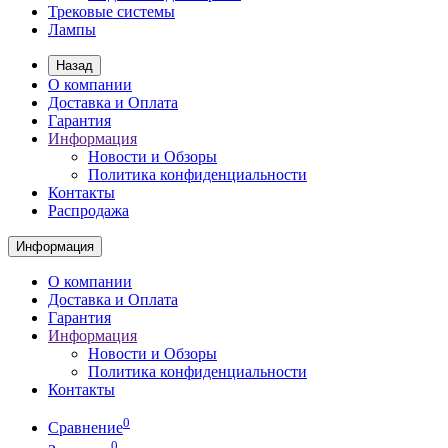
Трековые системы
Лампы
Назад
О компании
Доставка и Оплата
Гарантия
Информация
Новости и Обзоры
Политика конфиденциальности
Контакты
Распродажа
Информация
О компании
Доставка и Оплата
Гарантия
Информация
Новости и Обзоры
Политика конфиденциальности
Контакты
0
Сравнение
0