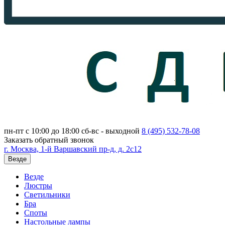
пн-пт с 10:00 до 18:00
сб-вс - выходной
8 (495)
532-78-08
Заказать обратный звонок
г. Москва, 1-й Варшавский пр-д, д. 2с12
Везде
Везде
Люстры
Светильники
Бра
Споты
Настольные лампы