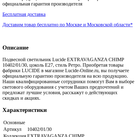
официальная гарантия производителя
Бесплатная доставка
Доставим товар бесплатно по Москве и Московской области*
Описание
Подвесной светильник Lucide EXTRAVAGANZA CHIMP
10402/01/30, цоколь E27, стиль Ретро. Приобретая товары
фабрики LUCIDE в магазине Lucide-Online.ru, вы получаете
официальную гарантию производителя на всю продукцию.
Наши квалифицированные сотрудники помогут Вам в выборе
светового оборудования с учетом Ваших предпочтений и
предложат лучшие условия, расскажут о действующих
скидках и акциях.
Характеристики
Основные
Артикул
10402/01/30
Коллекция
EXTRAVAGANZA CHIMP