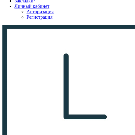
Закладки
Личный кабинет
Авторизация
Регистрация