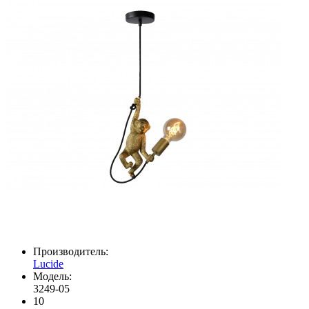
Производитель:
Lucide
Модель:
3249-05
10