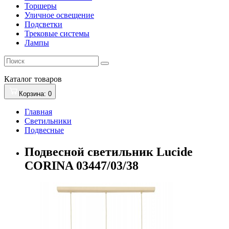
Торшеры
Уличное освещение
Подсветки
Трековые системы
Лампы
Каталог
товаров
Корзина
: 0
Главная
Светильники
Подвесные
Подвесной светильник Lucide
CORINA 03447/03/38