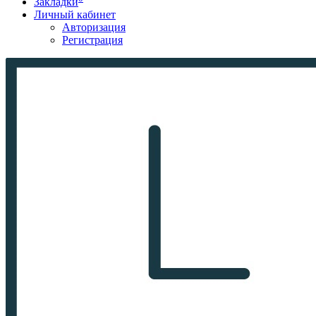
Закладки
Личный кабинет
Авторизация
Регистрация