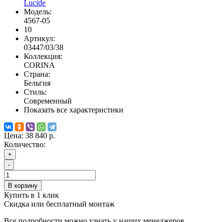
Lucide
Модель:
4567-05
10
Артикул:
03447/03/38
Коллекция:
CORINA
Страна:
Бельгия
Стиль:
Современный
Показать все характеристики
Цена:
38 840 р.
Количество:
+
-
В корзину
Купить в 1 клик
Скидка или бесплатный монтаж
Все подробности можно узнать у наших менеджеров