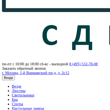
пн-пт с 10:00 до 18:00
сб-вс - выходной
8 (495)
532-78-08
Заказать обратный звонок
г. Москва, 1-й Варшавский пр-д, д. 2с12
Везде
Везде
Люстры
Светильники
Бра
Споты
Настольные лампы