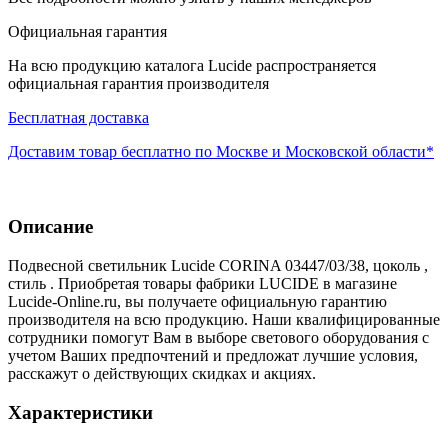
Официальная гарантия
На всю продукцию каталога Lucide распространяется
официальная гарантия производителя
Бесплатная доставка
Доставим товар бесплатно по Москве и Московской области*
Описание
Подвесной светильник Lucide CORINA 03447/03/38, цоколь ,
стиль . Приобретая товары фабрики LUCIDE в магазине
Lucide-Online.ru, вы получаете официальную гарантию
производителя на всю продукцию. Наши квалифицированные
сотрудники помогут Вам в выборе светового оборудования с
учетом Ваших предпочтений и предложат лучшие условия,
расскажут о действующих скидках и акциях.
Характеристики