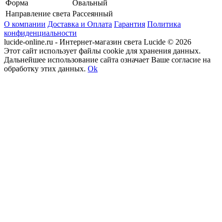
Форма
Овальный
Направление света
Рассеянный
О компании
Доставка и Оплата
Гарантия
Политика
конфиденциальности
lucide-online.ru - Интернет-магазин света Lucide © 2026
Этот сайт использует файлы cookie для хранения данных.
Дальнейшее использование сайта означает Ваше согласие на
обработку этих данных.
Ok