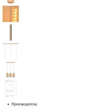
Производитель: