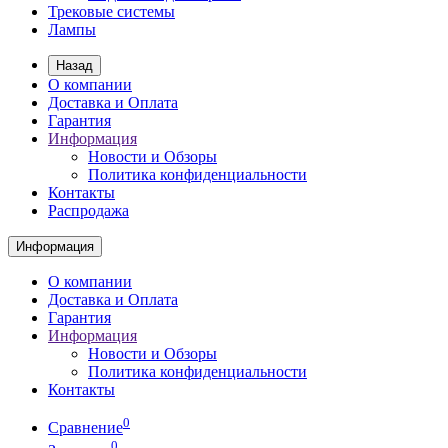
Трековые системы
Лампы
Назад
О компании
Доставка и Оплата
Гарантия
Информация
Новости и Обзоры
Политика конфиденциальности
Контакты
Распродажа
Информация
О компании
Доставка и Оплата
Гарантия
Информация
Новости и Обзоры
Политика конфиденциальности
Контакты
0
Сравнение
0