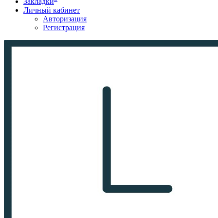
Закладки
Личный кабинет
Авторизация
Регистрация