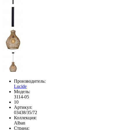
Производитель:
Lucide
Модель:
3114-05
10
Артикул:
03438/35/72
Коллекция:
Alban
Страна: