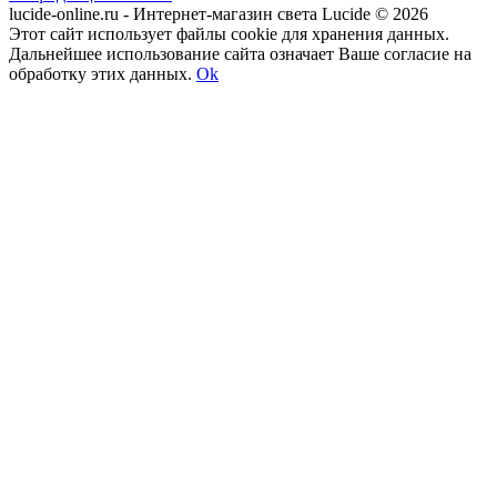
lucide-online.ru - Интернет-магазин света Lucide © 2026
Этот сайт использует файлы cookie для хранения данных.
Дальнейшее использование сайта означает Ваше согласие на
обработку этих данных.
Ok