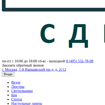
пн-пт с 10:00 до 18:00
сб-вс - выходной
8 (495)
532-78-08
Заказать обратный звонок
г. Москва, 1-й Варшавский пр-д, д. 2с12
Везде
Везде
Люстры
Светильники
Бра
Споты
Настольные лампы