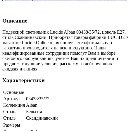
Описание
Подвесной светильник Lucide Alban 03438/35/72, цоколь E27,
стиль Скандинавский. Приобретая товары фабрики LUCIDE в
магазине Lucide-Online.ru, вы получаете официальную
гарантию производителя на всю продукцию. Наши
квалифицированные сотрудники помогут Вам в выборе
светового оборудования с учетом Ваших предпочтений и
предложат лучшие условия, расскажут о действующих
скидках и акциях.
Характеристики
Основные
Артикул
03438/35/72
Коллекция
Alban
Страна
Бельгия
Стиль
Скандинавский
Размеры