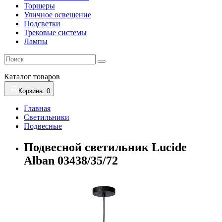
Торшеры
Уличное освещение
Подсветки
Трековые системы
Лампы
Каталог
товаров
Корзина
: 0
Главная
Светильники
Подвесные
Подвесной светильник Lucide
Alban 03438/35/72