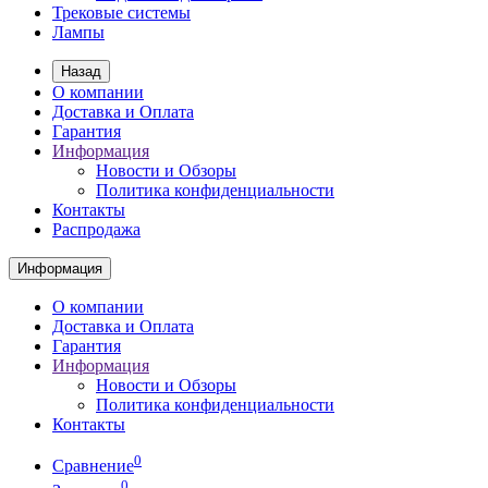
Трековые системы
Лампы
Назад
О компании
Доставка и Оплата
Гарантия
Информация
Новости и Обзоры
Политика конфиденциальности
Контакты
Распродажа
Информация
О компании
Доставка и Оплата
Гарантия
Информация
Новости и Обзоры
Политика конфиденциальности
Контакты
0
Сравнение
0