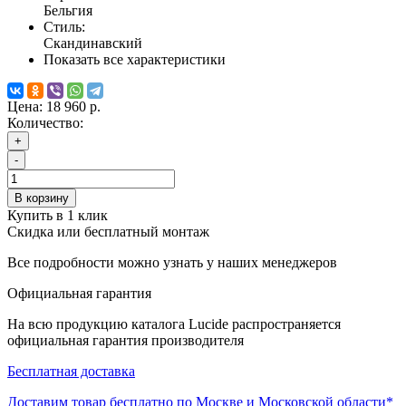
Бельгия
Стиль:
Скандинавский
Показать все характеристики
Цена:
18 960 р.
Количество:
+
-
В корзину
Купить в 1 клик
Скидка или бесплатный монтаж
Все подробности можно узнать у наших менеджеров
Официальная гарантия
На всю продукцию каталога Lucide распространяется
официальная гарантия производителя
Бесплатная доставка
Доставим товар бесплатно по Москве и Московской области*