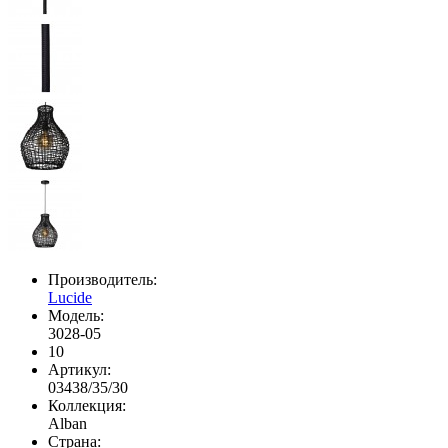
Производитель:
Lucide
Модель:
3028-05
10
Артикул:
03438/35/30
Коллекция:
Alban
Страна: