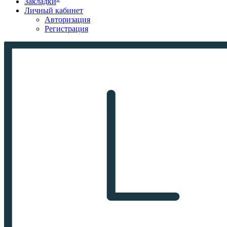
Закладки
Личный кабинет
Авторизация
Регистрация