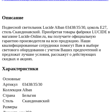
Описание
Подвесной светильник Lucide Alban 03438/35/30, цоколь E27,
стиль Скандинавский. Приобретая товары фабрики LUCIDE в
магазине Lucide-Online.ru, вы получаете официальную
гарантию производителя на всю продукцию. Наши
квалифицированные сотрудники помогут Вам в выборе
светового оборудования с учетом Ваших предпочтений и
предложат лучшие условия, расскажут о действующих
скидках и акциях.
Характеристики
Основные
Артикул
03438/35/30
Коллекция
Alban
Страна
Бельгия
Стиль
Скандинавский
Размеры