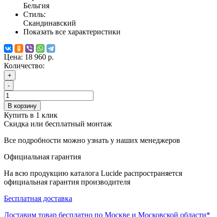
Бельгия
Стиль:
Скандинавский
Показать все характеристики
Цена:
18 960 р.
Количество:
+
-
В корзину
Купить в 1 клик
Скидка или бесплатный монтаж
Все подробности можно узнать у наших менеджеров
Официальная гарантия
На всю продукцию каталога Lucide распространяется
официальная гарантия производителя
Бесплатная доставка
Доставим товар бесплатно по Москве и Московской области*