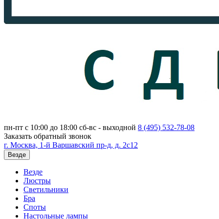
пн-пт с 10:00 до 18:00
сб-вс - выходной
8 (495)
532-78-08
Заказать обратный звонок
г. Москва, 1-й Варшавский пр-д, д. 2с12
Везде
Везде
Люстры
Светильники
Бра
Споты
Настольные лампы