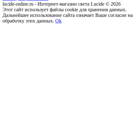
lucide-online.ru - Интернет-магазин света Lucide © 2026
Этот сайт использует файлы cookie для хранения данных.
Дальнейшее использование сайта означает Ваше согласие на
обработку этих данных.
Ok