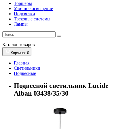
Торшеры
Уличное освещение
Подсветки
Трековые системы
Лампы
Каталог
товаров
Корзина
: 0
Главная
Светильники
Подвесные
Подвесной светильник Lucide
Alban 03438/35/30