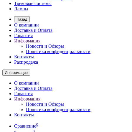
Трековые системы
Лампы
Назад
О компании
Доставка и Оплата
Гарантия
Информация
Новости и Обзоры
Политика конфиденциальности
Контакты
Распродажа
Информация
О компании
Доставка и Оплата
Гарантия
Информация
Новости и Обзоры
Политика конфиденциальности
Контакты
0
Сравнение
0