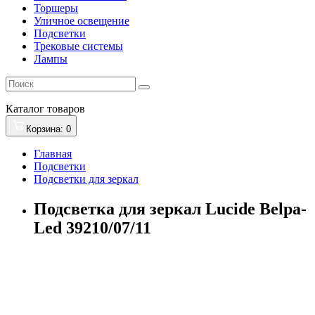
Торшеры
Уличное освещение
Подсветки
Трековые системы
Лампы
Каталог
товаров
Корзина
: 0
Главная
Подсветки
Подсветки для зеркал
Подсветка для зеркал Lucide Belpa-
Led 39210/07/11