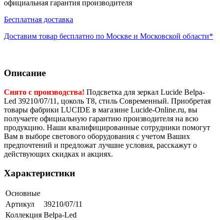
официальная гарантия производителя
Бесплатная доставка
Доставим товар бесплатно по Москве и Московской области*
Описание
Снято с производства!
Подсветка для зеркал Lucide Belpa-
Led 39210/07/11, цоколь T8, стиль Современный. Приобретая
товары фабрики LUCIDE в магазине Lucide-Online.ru, вы
получаете официальную гарантию производителя на всю
продукцию. Наши квалифицированные сотрудники помогут
Вам в выборе светового оборудования с учетом Ваших
предпочтений и предложат лучшие условия, расскажут о
действующих скидках и акциях.
Характеристики
Основные
Артикул
39210/07/11
Коллекция
Belpa-Led