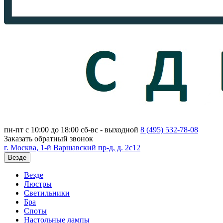
пн-пт с 10:00 до 18:00
сб-вс - выходной
8 (495)
532-78-08
Заказать обратный звонок
г. Москва, 1-й Варшавский пр-д, д. 2с12
Везде
Везде
Люстры
Светильники
Бра
Споты
Настольные лампы