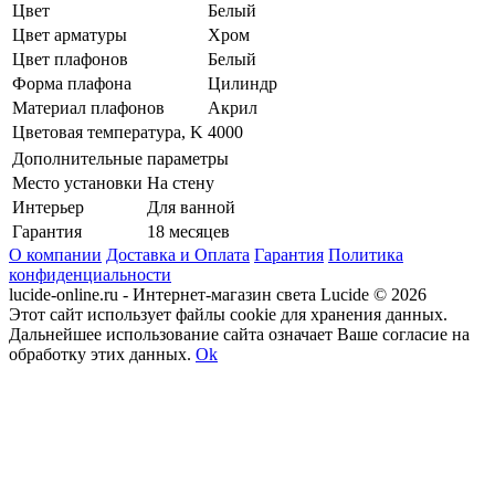
Цвет
Белый
Цвет арматуры
Хром
Цвет плафонов
Белый
Форма плафона
Цилиндр
Материал плафонов
Акрил
Цветовая температура, K
4000
Дополнительные параметры
Место установки
На стену
Интерьер
Для ванной
Гарантия
18 месяцев
О компании
Доставка и Оплата
Гарантия
Политика
конфиденциальности
lucide-online.ru - Интернет-магазин света Lucide © 2026
Этот сайт использует файлы cookie для хранения данных.
Дальнейшее использование сайта означает Ваше согласие на
обработку этих данных.
Ok