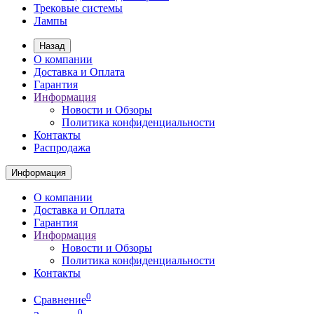
Трековые системы
Лампы
Назад
О компании
Доставка и Оплата
Гарантия
Информация
Новости и Обзоры
Политика конфиденциальности
Контакты
Распродажа
Информация
О компании
Доставка и Оплата
Гарантия
Информация
Новости и Обзоры
Политика конфиденциальности
Контакты
0
Сравнение
0