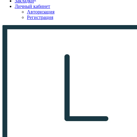
Закладки
Личный кабинет
Авторизация
Регистрация