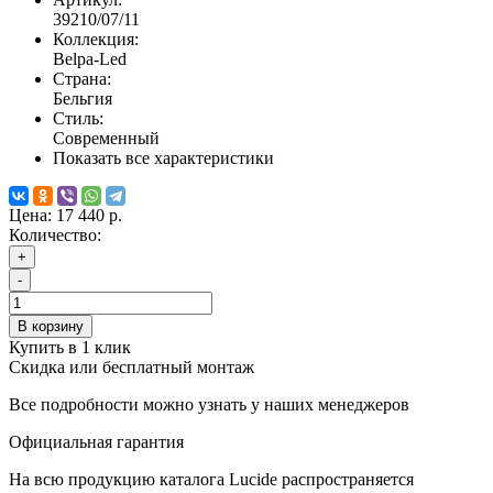
39210/07/11
Коллекция:
Belpa-Led
Страна:
Бельгия
Стиль:
Современный
Показать все характеристики
Цена:
17 440 р.
Количество:
+
-
В корзину
Купить в 1 клик
Скидка или бесплатный монтаж
Все подробности можно узнать у наших менеджеров
Официальная гарантия
На всю продукцию каталога Lucide распространяется