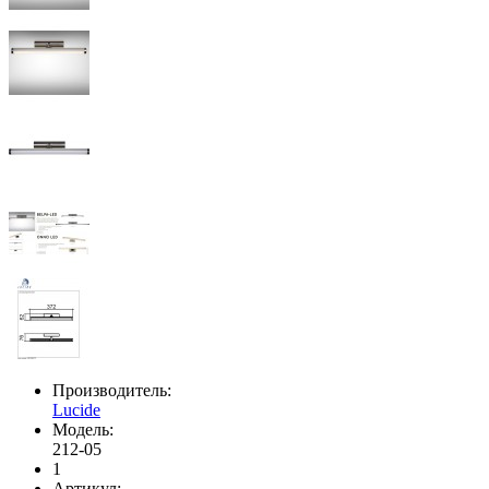
Производитель:
Lucide
Модель:
212-05
1
Артикул: