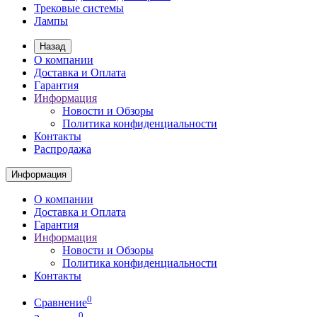
Трековые системы
Лампы
Назад
О компании
Доставка и Оплата
Гарантия
Информация
Новости и Обзоры
Политика конфиденциальности
Контакты
Распродажа
Информация
О компании
Доставка и Оплата
Гарантия
Информация
Новости и Обзоры
Политика конфиденциальности
Контакты
0
Сравнение
0