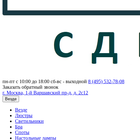
пн-пт с 10:00 до 18:00
сб-вс - выходной
8 (495)
532-78-08
Заказать обратный звонок
г. Москва, 1-й Варшавский пр-д, д. 2с12
Везде
Везде
Люстры
Светильники
Бра
Споты
Настольные лампы