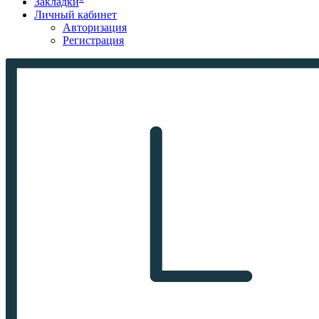
Закладки
Личный кабинет
Авторизация
Регистрация