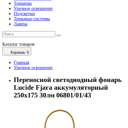
Торшеры
Уличное освещение
Подсветки
Трековые системы
Лампы
Каталог
товаров
Корзина
: 0
Главная
Уличное освещение
Переносной светодиодный фонарь
Lucide Fjara аккумуляторный
250х175 30лм 06801/01/43