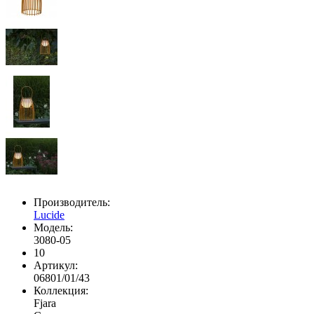
Производитель:
Lucide
Модель:
3080-05
10
Артикул:
06801/01/43
Коллекция:
Fjara