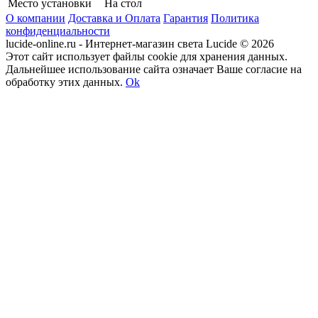
Место установки
На стол
О компании
Доставка и Оплата
Гарантия
Политика
конфиденциальности
lucide-online.ru - Интернет-магазин света Lucide © 2026
Этот сайт использует файлы cookie для хранения данных.
Дальнейшее использование сайта означает Ваше согласие на
обработку этих данных.
Ok