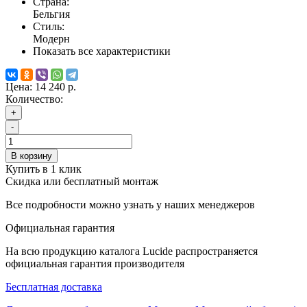
Страна:
Бельгия
Стиль:
Модерн
Показать все характеристики
Цена:
14 240 р.
Количество:
+
-
В корзину
Купить в 1 клик
Скидка или бесплатный монтаж
Все подробности можно узнать у наших менеджеров
Официальная гарантия
На всю продукцию каталога Lucide распространяется
официальная гарантия производителя
Бесплатная доставка