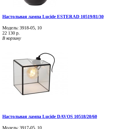
Настольная лампа Lucide ESTERAD 10519/81/30
Модель:
3918-05
,
10
22 130 р.
В корзину
Настольная лампа Lucide DAVOS 10518/20/60
Модель:
3917-05
,
10