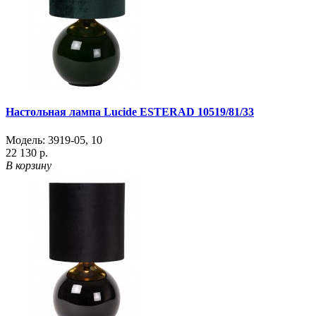
Настольная лампа Lucide ESTERAD 10519/81/33
Модель:
3919-05
,
10
22 130 р.
В корзину