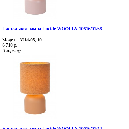
Настольная лампа Lucide WOOLLY 10516/01/66
Модель:
3914-05
,
10
6 710 р.
В корзину
Настольная лампа Lucide WOOLLY 10516/01/44