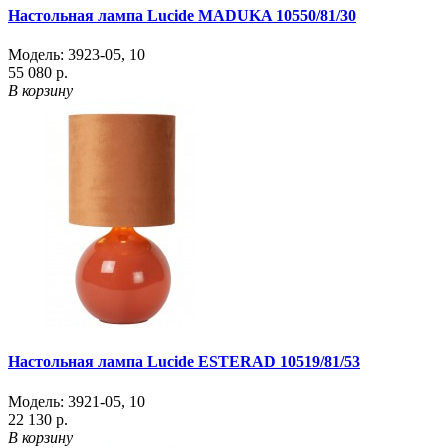
Настольная лампа Lucide MADUKA 10550/81/30
Модель:
3923-05
,
10
55 080 р.
В корзину
Настольная лампа Lucide ESTERAD 10519/81/53
Модель:
3921-05
,
10
22 130 р.
В корзину