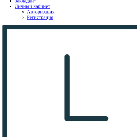
Закладки
Личный кабинет
Авторизация
Регистрация