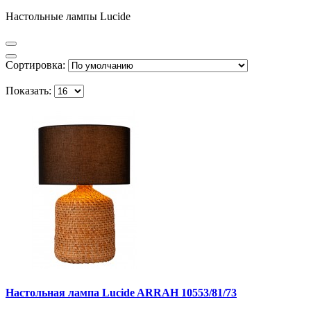
Настольные лампы Lucide
Сортировка:
Показать:
Настольная лампа Lucide ARRAH 10553/81/73