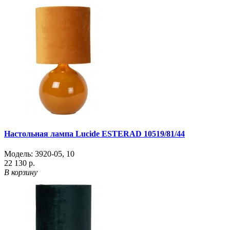
Настольная лампа Lucide ESTERAD 10519/81/44
Модель:
3920-05
,
10
22 130 р.
В корзину