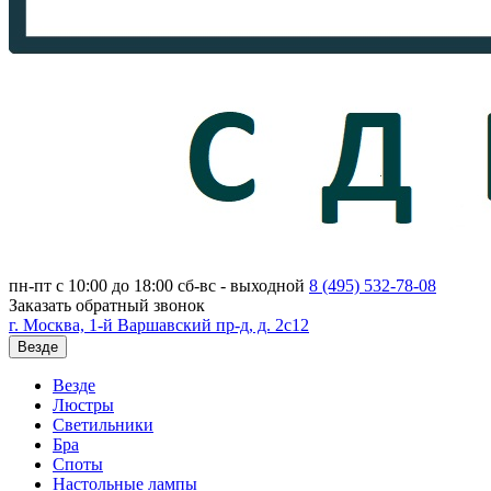
пн-пт с 10:00 до 18:00
сб-вс - выходной
8 (495)
532-78-08
Заказать обратный звонок
г. Москва, 1-й Варшавский пр-д, д. 2с12
Везде
Везде
Люстры
Светильники
Бра
Споты
Настольные лампы