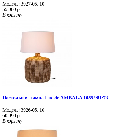
Модель:
3927-05
,
10
55 080 р.
В корзину
Настольная лампа Lucide AMBALA 10552/81/73
Модель:
3926-05
,
10
60 990 р.
В корзину