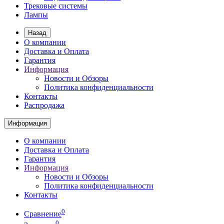
Трековые системы
Лампы
Назад
О компании
Доставка и Оплата
Гарантия
Информация
Новости и Обзоры
Политика конфиденциальности
Контакты
Распродажа
Информация
О компании
Доставка и Оплата
Гарантия
Информация
Новости и Обзоры
Политика конфиденциальности
Контакты
0
Сравнение
0