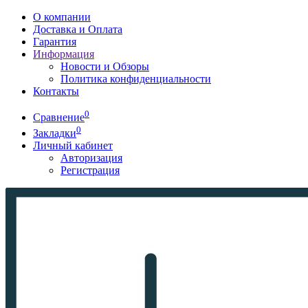
О компании
Доставка и Оплата
Гарантия
Информация
Новости и Обзоры
Политика конфиденциальности
Контакты
0
Сравнение
0
Закладки
Личный кабинет
Авторизация
Регистрация