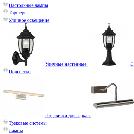
Настольные лампы
Торшеры
Уличное освещение
Уличные настенные
С
Подсветки
Подсветки для зеркал
Трековые системы
Лампы