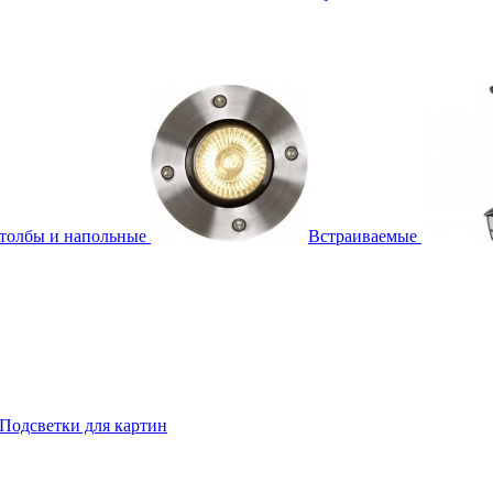
толбы и напольные
Встраиваемые
Подсветки для картин