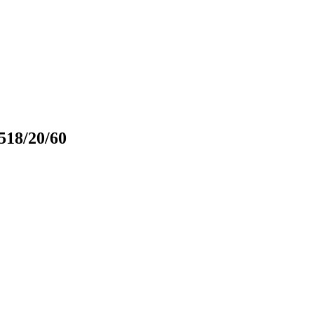
18/20/60