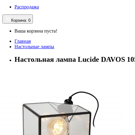
Распродажа
Корзина
: 0
Ваша корзина пуста!
Главная
Настольные лампы
Настольная лампа Lucide DAVOS 105