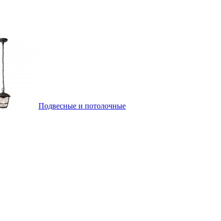
Подвесные и потолочные