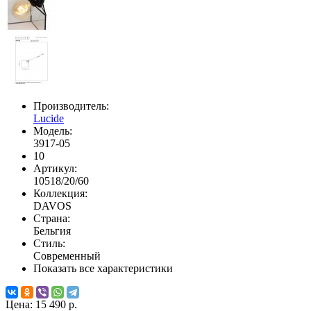
Производитель:
Lucide
Модель:
3917-05
10
Артикул:
10518/20/60
Коллекция:
DAVOS
Страна:
Бельгия
Стиль:
Современный
Показать все характеристики
Цена:
15 490 р.