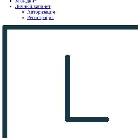
Закладки
Личный кабинет
Авторизация
Регистрация