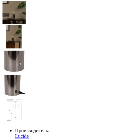
Производитель:
Lucide