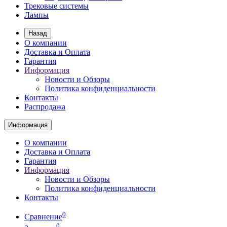
Трековые системы
Лампы
Назад
О компании
Доставка и Оплата
Гарантия
Информация
Новости и Обзоры
Политика конфиденциальности
Контакты
Распродажа
Информация
О компании
Доставка и Оплата
Гарантия
Информация
Новости и Обзоры
Политика конфиденциальности
Контакты
0
Сравнение
0