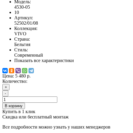
Модель:
4530-05
10
Артикул:
52502/01/08
Коллекция:
VIVO
Страна:
Бельгия
Стиль:
Современный
Показать все характеристики
Цена:
5 480 р.
Количество:
+
-
В корзину
Купить в 1 клик
Скидка или бесплатный монтаж
Все подробности можно узнать у наших менеджеров