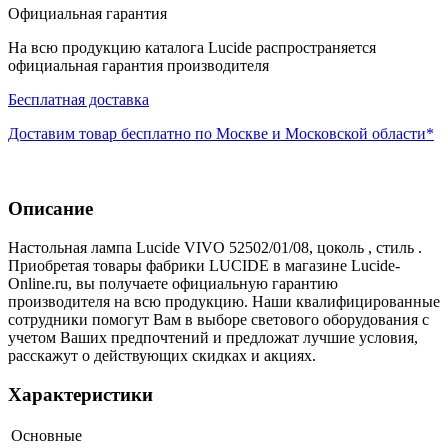
Официальная гарантия
На всю продукцию каталога Lucide распространяется
официальная гарантия производителя
Бесплатная доставка
Доставим товар бесплатно по Москве и Московской области*
Описание
Настольная лампа Lucide VIVO 52502/01/08, цоколь , стиль .
Приобретая товары фабрики LUCIDE в магазине Lucide-
Online.ru, вы получаете официальную гарантию
производителя на всю продукцию. Наши квалифицированные
сотрудники помогут Вам в выборе светового оборудования с
учетом Ваших предпочтений и предложат лучшие условия,
расскажут о действующих скидках и акциях.
Характеристики
Основные