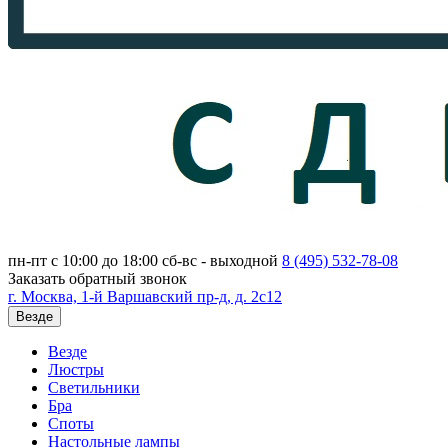
пн-пт с 10:00 до 18:00
сб-вс - выходной
8 (495)
532-78-08
Заказать обратный звонок
г. Москва, 1-й Варшавский пр-д, д. 2с12
Везде
Везде
Люстры
Светильники
Бра
Споты
Настольные лампы