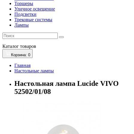
Торшеры
Уличное освещение
Подсветки
Трековые системы
Лампы
Каталог
товаров
Корзина
: 0
Главная
Настольные лампы
Настольная лампа Lucide VIVO
52502/01/08