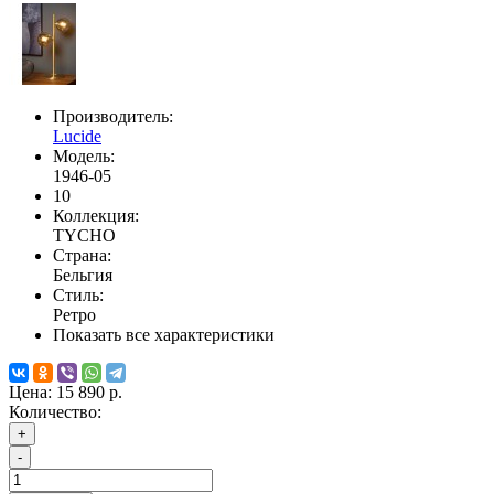
Производитель:
Lucide
Модель:
1946-05
10
Коллекция:
TYCHO
Страна:
Бельгия
Стиль:
Ретро
Показать все характеристики
Цена:
15 890 р.
Количество:
+
-