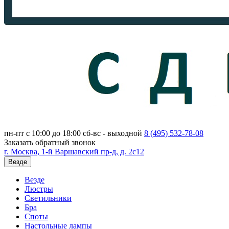
пн-пт с 10:00 до 18:00
сб-вс - выходной
8 (495)
532-78-08
Заказать обратный звонок
г. Москва, 1-й Варшавский пр-д, д. 2с12
Везде
Везде
Люстры
Светильники
Бра
Споты
Настольные лампы