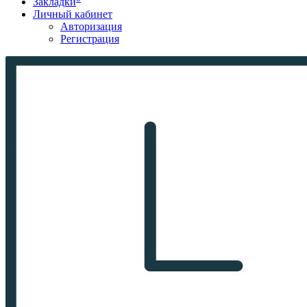
Закладки
Личный кабинет
Авторизация
Регистрация