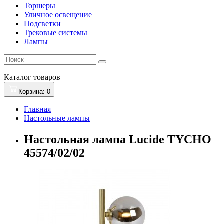
Торшеры
Уличное освещение
Подсветки
Трековые системы
Лампы
Каталог
товаров
Корзина
: 0
Главная
Настольные лампы
Настольная лампа Lucide TYCHO
45574/02/02