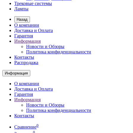
Трековые системы
Лампы
Назад
О компании
Доставка и Оплата
Гарантия
Информация
Новости и Обзоры
Политика конфиденциальности
Контакты
Распродажа
Информация
О компании
Доставка и Оплата
Гарантия
Информация
Новости и Обзоры
Политика конфиденциальности
Контакты
0
Сравнение
0