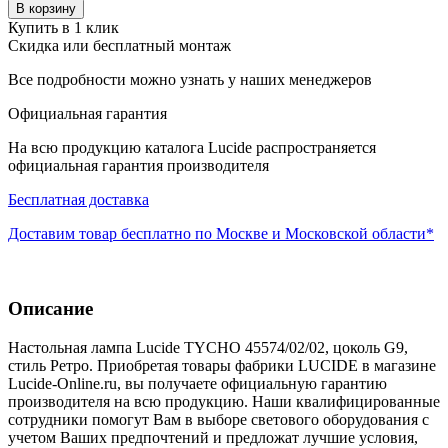
В корзину
Купить в 1 клик
Скидка или бесплатный монтаж
Все подробности можно узнать у наших менеджеров
Официальная гарантия
На всю продукцию каталога Lucide распространяется
официальная гарантия производителя
Бесплатная доставка
Доставим товар бесплатно по Москве и Московской области*
Описание
Настольная лампа Lucide TYCHO 45574/02/02, цоколь G9,
стиль Ретро. Приобретая товары фабрики LUCIDE в магазине
Lucide-Online.ru, вы получаете официальную гарантию
производителя на всю продукцию. Наши квалифицированные
сотрудники помогут Вам в выборе светового оборудования с
учетом Ваших предпочтений и предложат лучшие условия,