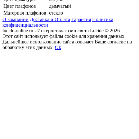
Цвет плафонов
дымчатый
Материал плафонов
стекло
О компании
Доставка и Оплата
Гарантия
Политика
конфиденциальности
lucide-online.ru - Интернет-магазин света Lucide © 2026
Этот сайт использует файлы cookie для хранения данных.
Дальнейшее использование сайта означает Ваше согласие на
обработку этих данных.
Ok