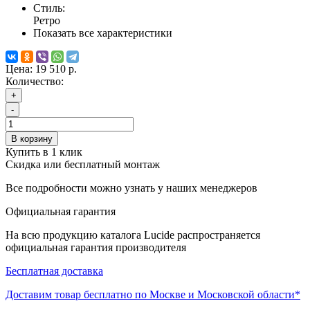
Стиль:
Ретро
Показать все характеристики
Цена:
19 510 р.
Количество:
+
-
В корзину
Купить в 1 клик
Скидка или бесплатный монтаж
Все подробности можно узнать у наших менеджеров
Официальная гарантия
На всю продукцию каталога Lucide распространяется
официальная гарантия производителя
Бесплатная доставка
Доставим товар бесплатно по Москве и Московской области*