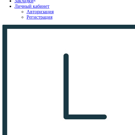
Закладки
Личный кабинет
Авторизация
Регистрация