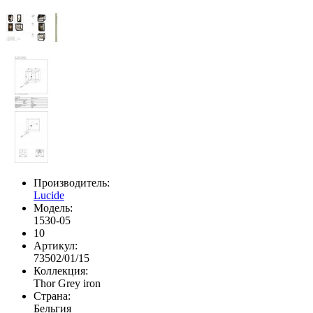
Производитель:
Lucide
Модель:
1530-05
10
Артикул:
73502/01/15
Коллекция:
Thor Grey iron
Страна:
Бельгия