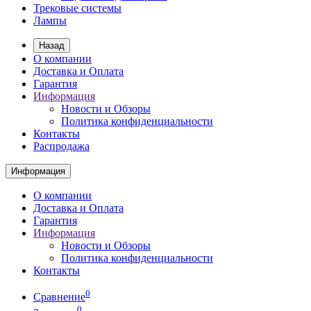
Трековые системы
Лампы
Назад
О компании
Доставка и Оплата
Гарантия
Информация
Новости и Обзоры
Политика конфиденциальности
Контакты
Распродажа
Информация
О компании
Доставка и Оплата
Гарантия
Информация
Новости и Обзоры
Политика конфиденциальности
Контакты
0
Сравнение
0