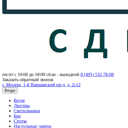
пн-пт с 10:00 до 18:00
сб-вс - выходной
8 (495)
532-78-08
Заказать обратный звонок
г. Москва, 1-й Варшавский пр-д, д. 2с12
Везде
Везде
Люстры
Светильники
Бра
Споты
Настольные лампы