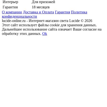
Интерьер
Для прихожей
Гарантия
18 месяцев
О компании
Доставка и Оплата
Гарантия
Политика
конфиденциальности
lucide-online.ru - Интернет-магазин света Lucide © 2026
Этот сайт использует файлы cookie для хранения данных.
Дальнейшее использование сайта означает Ваше согласие на
обработку этих данных.
Ok