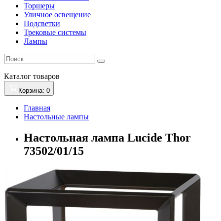
Торшеры
Уличное освещение
Подсветки
Трековые системы
Лампы
Каталог
товаров
Корзина
: 0
Главная
Настольные лампы
Настольная лампа Lucide Thor
73502/01/15