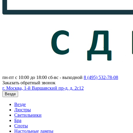
пн-пт с 10:00 до 18:00
сб-вс - выходной
8 (495)
532-78-08
Заказать обратный звонок
г. Москва, 1-й Варшавский пр-д, д. 2с12
Везде
Везде
Люстры
Светильники
Бра
Споты
Настольные лампы