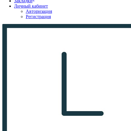
Закладки
Личный кабинет
Авторизация
Регистрация