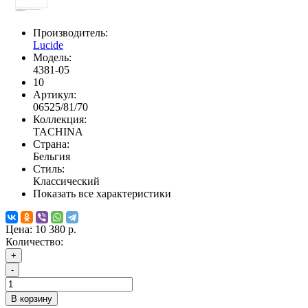
Производитель:
Lucide
Модель:
4381-05
10
Артикул:
06525/81/70
Коллекция:
TACHINA
Страна:
Бельгия
Стиль:
Классический
Показать все характеристики
Цена:
10 380 р.
Количество:
+
-
В корзину