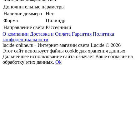
Дополнительные параметры
Наличие диммера
Нет
Форма
Цилиндр
Направление света
Рассеянный
О компании
Доставка и Оплата
Гарантия
Политика
конфиденциальности
lucide-online.ru - Интернет-магазин света Lucide © 2026
Этот сайт использует файлы cookie для хранения данных.
Дальнейшее использование сайта означает Ваше согласие на
обработку этих данных.
Ok