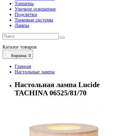
Торшеры
Уличное освещение
Подсветки
Трековые системы
Лампы
Каталог
товаров
Корзина
: 0
Главная
Настольные лампы
Настольная лампа Lucide
TACHINA 06525/81/70