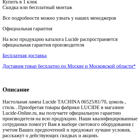
Купить в 1 клик
Скидка или бесплатный монтаж
Все подробности можно узнать у наших менеджеров
Официальная гарантия
На всю продукцию каталога Lucide распространяется
официальная гарантия производителя
Бесплатная доставка
Доставим товар бесплатно по Москве и Московской области*
Описание
Настольная лампа Lucide TACHINA 06525/81/70, цоколь ,
стиль . Приобретая товары фабрики LUCIDE в магазине
Lucide-Online.ru, вы получаете официальную гарантию
производителя на всю продукцию. Наши квалифицированные
сотрудники помогут Вам в выборе светового оборудования с
учетом Ваших предпочтений и предложат лучшие условия,
расскажут о действующих скидках и акциях.