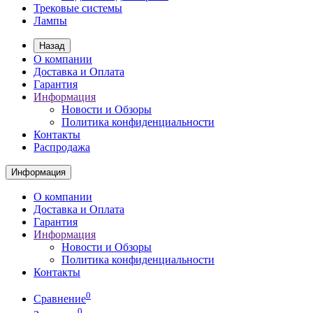
Трековые системы
Лампы
Назад
О компании
Доставка и Оплата
Гарантия
Информация
Новости и Обзоры
Политика конфиденциальности
Контакты
Распродажа
Информация
О компании
Доставка и Оплата
Гарантия
Информация
Новости и Обзоры
Политика конфиденциальности
Контакты
0
Сравнение
0