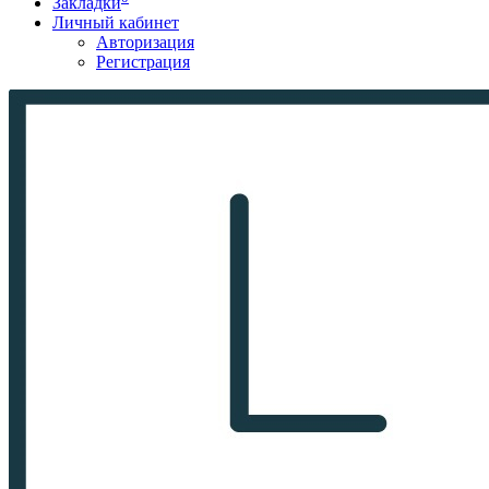
Закладки
Личный кабинет
Авторизация
Регистрация