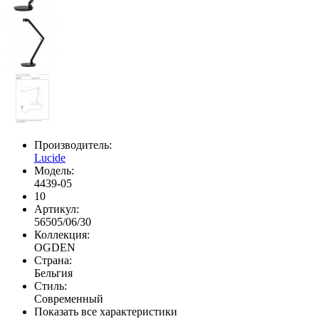
Производитель:
Lucide
Модель:
4439-05
10
Артикул:
56505/06/30
Коллекция:
OGDEN
Страна:
Бельгия
Стиль:
Современный
Показать все характеристики