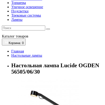
Торшеры
Уличное освещение
Подсветки
Трековые системы
Лампы
Каталог
товаров
Корзина
: 0
Главная
Настольные лампы
Настольная лампа Lucide OGDEN
56505/06/30