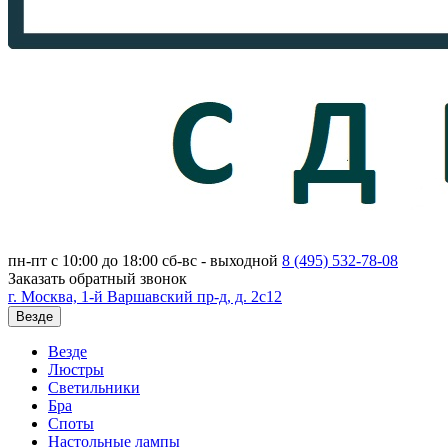
пн-пт с 10:00 до 18:00
сб-вс - выходной
8 (495)
532-78-08
Заказать обратный звонок
г. Москва, 1-й Варшавский пр-д, д. 2с12
Везде
Везде
Люстры
Светильники
Бра
Споты
Настольные лампы