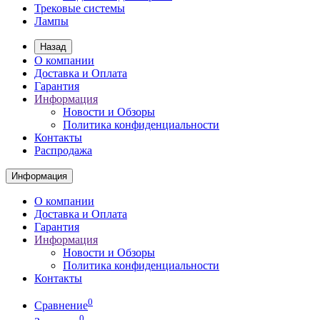
Трековые системы
Лампы
Назад
О компании
Доставка и Оплата
Гарантия
Информация
Новости и Обзоры
Политика конфиденциальности
Контакты
Распродажа
Информация
О компании
Доставка и Оплата
Гарантия
Информация
Новости и Обзоры
Политика конфиденциальности
Контакты
0
Сравнение
0