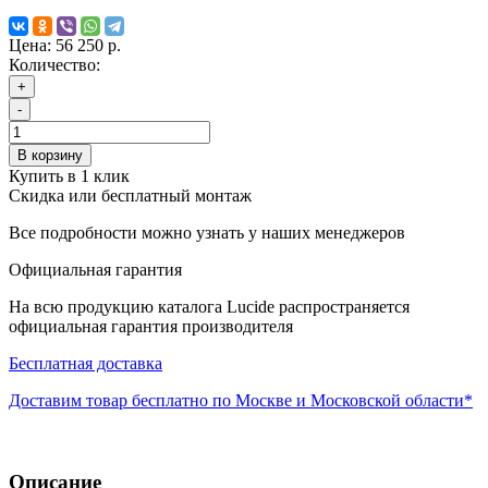
Цена:
56 250 р.
Количество:
+
-
В корзину
Купить в 1 клик
Скидка или бесплатный монтаж
Все подробности можно узнать у наших менеджеров
Официальная гарантия
На всю продукцию каталога Lucide распространяется
официальная гарантия производителя
Бесплатная доставка
Доставим товар бесплатно по Москве и Московской области*
Описание