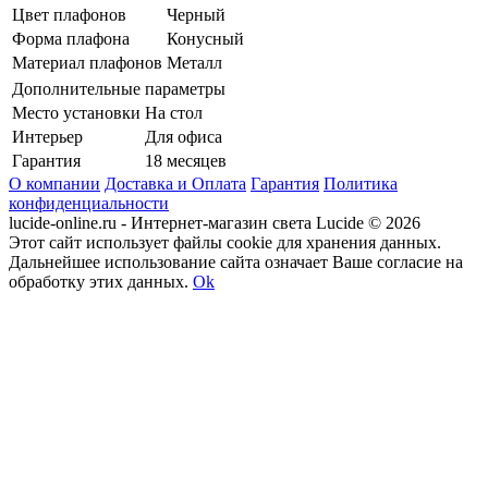
Цвет плафонов
Черный
Форма плафона
Конусный
Материал плафонов
Металл
Дополнительные параметры
Место установки
На стол
Интерьер
Для офиса
Гарантия
18 месяцев
О компании
Доставка и Оплата
Гарантия
Политика
конфиденциальности
lucide-online.ru - Интернет-магазин света Lucide © 2026
Этот сайт использует файлы cookie для хранения данных.
Дальнейшее использование сайта означает Ваше согласие на
обработку этих данных.
Ok