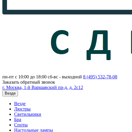
пн-пт с 10:00 до 18:00
сб-вс - выходной
8 (495)
532-78-08
Заказать обратный звонок
г. Москва, 1-й Варшавский пр-д, д. 2с12
Везде
Везде
Люстры
Светильники
Бра
Споты
Настольные лампы