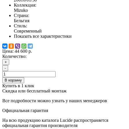
Коллекция:
Mizuko
Страна:
Бельгия
Стиль:
Современный
Показать все характеристики
Цена:
44 600 р.
Количество:
+
-
В корзину
Купить в 1 клик
Скидка или бесплатный монтаж
Все подробности можно узнать у наших менеджеров
Официальная гарантия
На всю продукцию каталога Lucide распространяется
официальная гарантия производителя