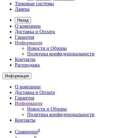
Трековые системы
Лампы
Назад
О компании
Доставка и Оплата
Гарантия
Информация
Новости и Обзоры
Политика конфиденциальности
Контакты
Распродажа
Информация
О компании
Доставка и Оплата
Гарантия
Информация
Новости и Обзоры
Политика конфиденциальности
Контакты
0
Сравнение
0