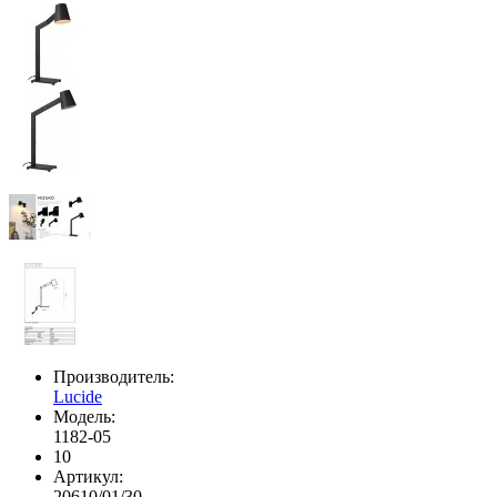
Производитель:
Lucide
Модель:
1182-05
10
Артикул:
20610/01/30