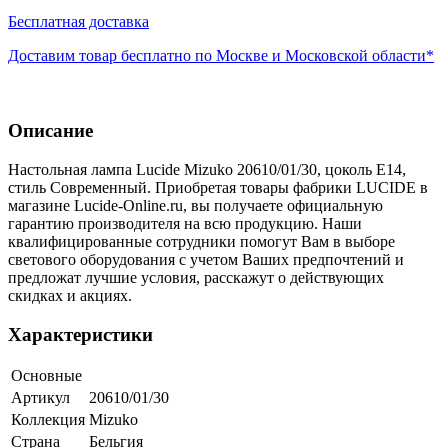
Бесплатная доставка
Доставим товар бесплатно по Москве и Московской области*
Описание
Настольная лампа Lucide Mizuko 20610/01/30, цоколь E14,
стиль Современный. Приобретая товары фабрики LUCIDE в
магазине Lucide-Online.ru, вы получаете официальную
гарантию производителя на всю продукцию. Наши
квалифицированные сотрудники помогут Вам в выборе
светового оборудования с учетом Ваших предпочтений и
предложат лучшие условия, расскажут о действующих
скидках и акциях.
Характеристики
Основные
Артикул
20610/01/30
Коллекция
Mizuko
Страна
Бельгия