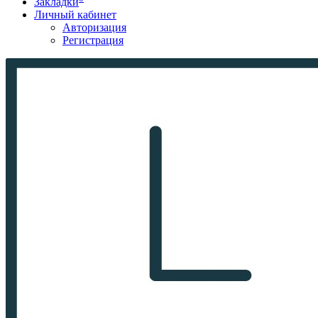
Закладки
Личный кабинет
Авторизация
Регистрация