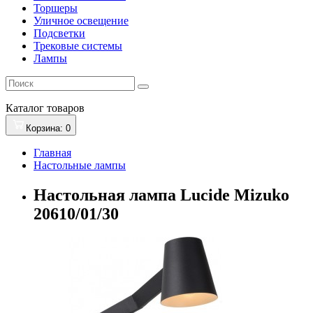
Торшеры
Уличное освещение
Подсветки
Трековые системы
Лампы
Каталог
товаров
Корзина
: 0
Главная
Настольные лампы
Настольная лампа Lucide Mizuko
20610/01/30