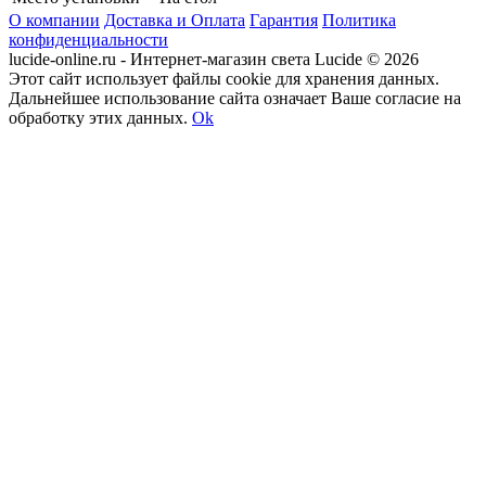
О компании
Доставка и Оплата
Гарантия
Политика
конфиденциальности
lucide-online.ru - Интернет-магазин света Lucide © 2026
Этот сайт использует файлы cookie для хранения данных.
Дальнейшее использование сайта означает Ваше согласие на
обработку этих данных.
Ok