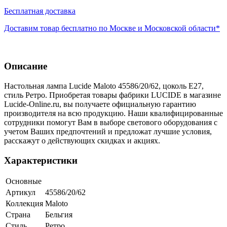
Бесплатная доставка
Доставим товар бесплатно по Москве и Московской области*
Описание
Настольная лампа Lucide Maloto 45586/20/62, цоколь E27,
стиль Ретро. Приобретая товары фабрики LUCIDE в магазине
Lucide-Online.ru, вы получаете официальную гарантию
производителя на всю продукцию. Наши квалифицированные
сотрудники помогут Вам в выборе светового оборудования с
учетом Ваших предпочтений и предложат лучшие условия,
расскажут о действующих скидках и акциях.
Характеристики
Основные
Артикул
45586/20/62
Коллекция
Maloto
Страна
Бельгия
Стиль
Ретро