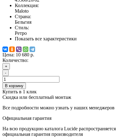
Коллекция:
Maloto
Страна:
Бельгия
Стиль:
Ретро
Показать все характеристики
Цена:
10 680 р.
Количество:
+
-
В корзину
Купить в 1 клик
Скидка или бесплатный монтаж
Все подробности можно узнать у наших менеджеров
Официальная гарантия
На всю продукцию каталога Lucide распространяется
официальная гарантия производителя