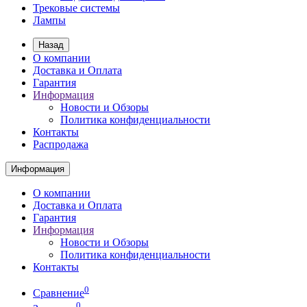
Трековые системы
Лампы
Назад
О компании
Доставка и Оплата
Гарантия
Информация
Новости и Обзоры
Политика конфиденциальности
Контакты
Распродажа
Информация
О компании
Доставка и Оплата
Гарантия
Информация
Новости и Обзоры
Политика конфиденциальности
Контакты
0
Сравнение
0