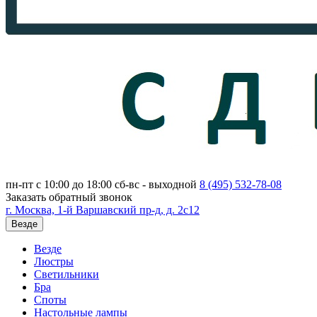
пн-пт с 10:00 до 18:00
сб-вс - выходной
8 (495)
532-78-08
Заказать обратный звонок
г. Москва, 1-й Варшавский пр-д, д. 2с12
Везде
Везде
Люстры
Светильники
Бра
Споты
Настольные лампы