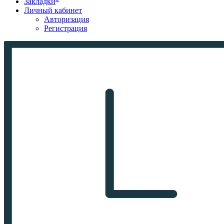
Закладки
Личный кабинет
Авторизация
Регистрация