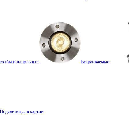
толбы и напольные
Встраиваемые
Подсветки для картин