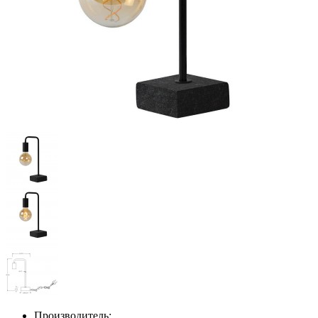
Производитель: