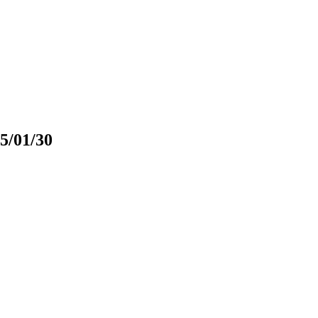
5/01/30