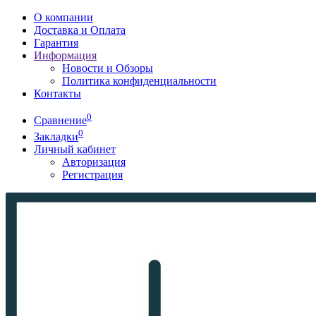
О компании
Доставка и Оплата
Гарантия
Информация
Новости и Обзоры
Политика конфиденциальности
Контакты
0
Сравнение
0
Закладки
Личный кабинет
Авторизация
Регистрация