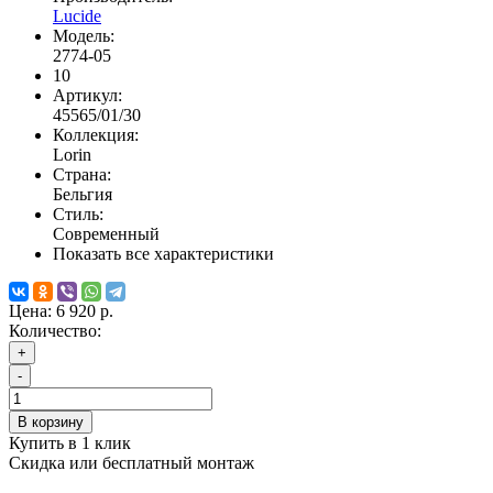
Lucide
Модель:
2774-05
10
Артикул:
45565/01/30
Коллекция:
Lorin
Страна:
Бельгия
Стиль:
Современный
Показать все характеристики
Цена:
6 920 р.
Количество:
+
-
В корзину
Купить в 1 клик
Скидка или бесплатный монтаж