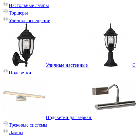
Настольные лампы
Торшеры
Уличное освещение
Уличные настенные
С
Подсветки
Подсветки для зеркал
Трековые системы
Лампы