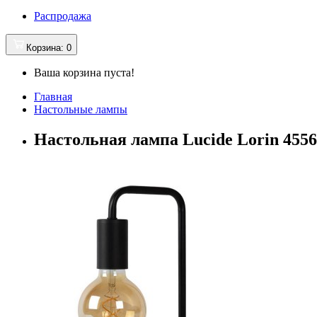
Распродажа
Корзина
: 0
Ваша корзина пуста!
Главная
Настольные лампы
Настольная лампа Lucide Lorin 4556