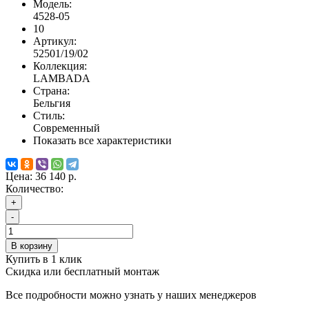
Модель:
4528-05
10
Артикул:
52501/19/02
Коллекция:
LAMBADA
Страна:
Бельгия
Стиль:
Современный
Показать все характеристики
Цена:
36 140 р.
Количество:
+
-
В корзину
Купить в 1 клик
Скидка или бесплатный монтаж
Все подробности можно узнать у наших менеджеров