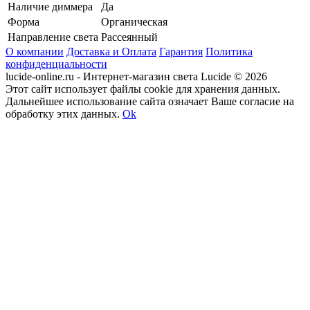
Наличие диммера
Да
Форма
Органическая
Направление света
Рассеянный
О компании
Доставка и Оплата
Гарантия
Политика
конфиденциальности
lucide-online.ru - Интернет-магазин света Lucide © 2026
Этот сайт использует файлы cookie для хранения данных.
Дальнейшее использование сайта означает Ваше согласие на
обработку этих данных.
Ok