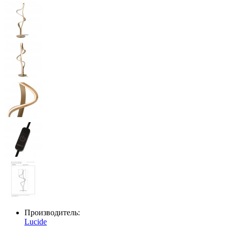
Производитель:
Lucide