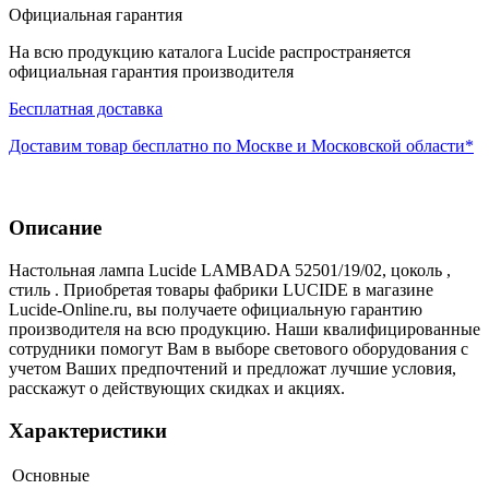
Официальная гарантия
На всю продукцию каталога Lucide распространяется
официальная гарантия производителя
Бесплатная доставка
Доставим товар бесплатно по Москве и Московской области*
Описание
Настольная лампа Lucide LAMBADA 52501/19/02, цоколь ,
стиль . Приобретая товары фабрики LUCIDE в магазине
Lucide-Online.ru, вы получаете официальную гарантию
производителя на всю продукцию. Наши квалифицированные
сотрудники помогут Вам в выборе светового оборудования с
учетом Ваших предпочтений и предложат лучшие условия,
расскажут о действующих скидках и акциях.
Характеристики
Основные