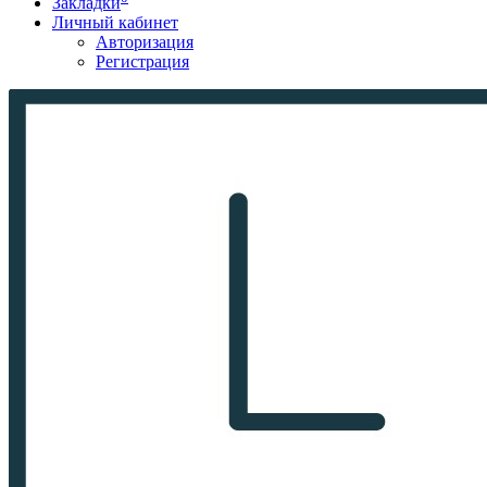
Закладки
Личный кабинет
Авторизация
Регистрация