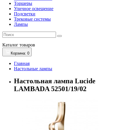
Торшеры
Уличное освещение
Подсветки
Трековые системы
Лампы
Каталог
товаров
Корзина
: 0
Главная
Настольные лампы
Настольная лампа Lucide
LAMBADA 52501/19/02