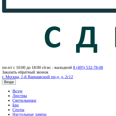
пн-пт с 10:00 до 18:00
сб-вс - выходной
8 (495)
532-78-08
Заказать обратный звонок
г. Москва, 1-й Варшавский пр-д, д. 2с12
Везде
Везде
Люстры
Светильники
Бра
Споты
Настольные лампы