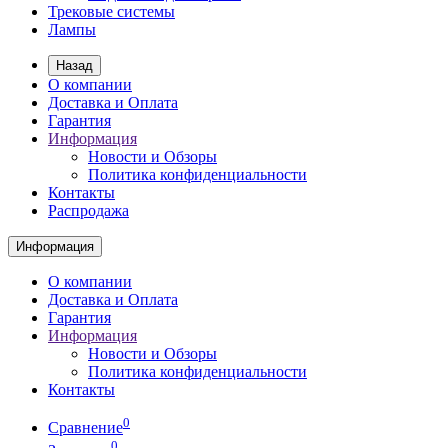
Трековые системы
Лампы
Назад
О компании
Доставка и Оплата
Гарантия
Информация
Новости и Обзоры
Политика конфиденциальности
Контакты
Распродажа
Информация
О компании
Доставка и Оплата
Гарантия
Информация
Новости и Обзоры
Политика конфиденциальности
Контакты
0
Сравнение
0