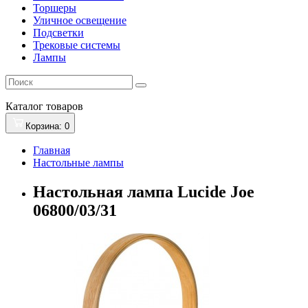
Торшеры
Уличное освещение
Подсветки
Трековые системы
Лампы
Каталог
товаров
Корзина
: 0
Главная
Настольные лампы
Настольная лампа Lucide Joe
06800/03/31