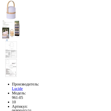
Производитель:
Lucide
Модель:
961-05
10
Артикул:
06800/03/31