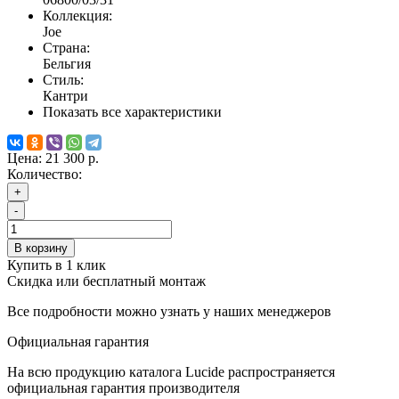
Коллекция:
Joe
Страна:
Бельгия
Стиль:
Кантри
Показать все характеристики
Цена:
21 300 р.
Количество:
+
-
В корзину
Купить в 1 клик
Скидка или бесплатный монтаж
Все подробности можно узнать у наших менеджеров
Официальная гарантия
На всю продукцию каталога Lucide распространяется
официальная гарантия производителя