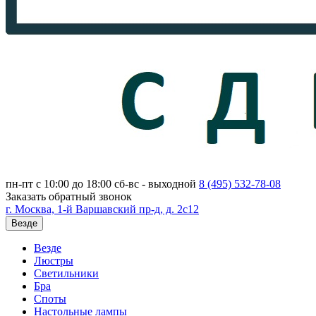
пн-пт с 10:00 до 18:00
сб-вс - выходной
8 (495)
532-78-08
Заказать обратный звонок
г. Москва, 1-й Варшавский пр-д, д. 2с12
Везде
Везде
Люстры
Светильники
Бра
Споты
Настольные лампы