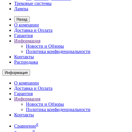
Трековые системы
Лампы
Назад
О компании
Доставка и Оплата
Гарантия
Информация
Новости и Обзоры
Политика конфиденциальности
Контакты
Распродажа
Информация
О компании
Доставка и Оплата
Гарантия
Информация
Новости и Обзоры
Политика конфиденциальности
Контакты
0
Сравнение
0