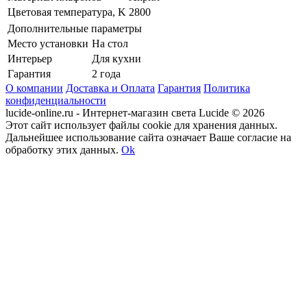
Цветовая температура, K
2800
Дополнительные параметры
Место установки
На стол
Интерьер
Для кухни
Гарантия
2 года
О компании
Доставка и Оплата
Гарантия
Политика
конфиденциальности
lucide-online.ru - Интернет-магазин света Lucide © 2026
Этот сайт использует файлы cookie для хранения данных.
Дальнейшее использование сайта означает Ваше согласие на
обработку этих данных.
Ok