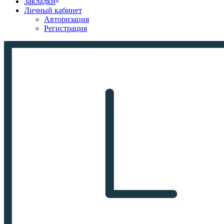
Закладки
Личный кабинет
Авторизация
Регистрация