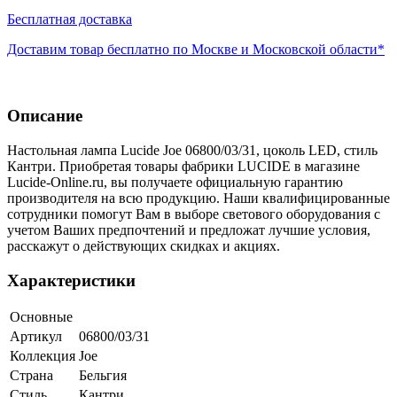
Бесплатная доставка
Доставим товар бесплатно по Москве и Московской области*
Описание
Настольная лампа Lucide Joe 06800/03/31, цоколь LED, стиль
Кантри. Приобретая товары фабрики LUCIDE в магазине
Lucide-Online.ru, вы получаете официальную гарантию
производителя на всю продукцию. Наши квалифицированные
сотрудники помогут Вам в выборе светового оборудования с
учетом Ваших предпочтений и предложат лучшие условия,
расскажут о действующих скидках и акциях.
Характеристики
Основные
Артикул
06800/03/31
Коллекция
Joe
Страна
Бельгия
Стиль
Кантри