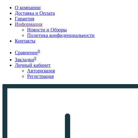
О компании
Доставка и Оплата
Гарантия
Информация
Новости и Обзоры
Политика конфиденциальности
Контакты
0
Сравнение
0
Закладки
Личный кабинет
Авторизация
Регистрация