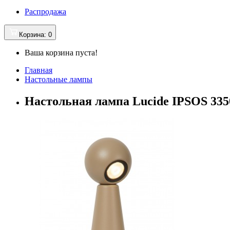
Распродажа
Корзина
: 0
Ваша корзина пуста!
Главная
Настольные лампы
Настольная лампа Lucide IPSOS 335