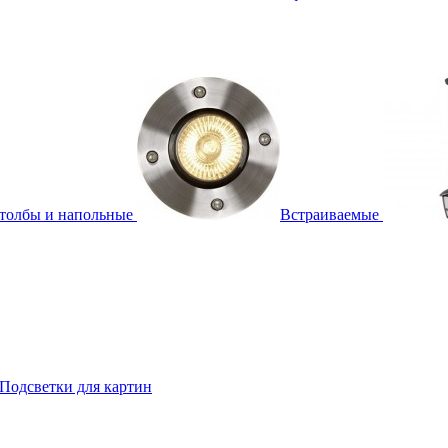
толбы и напольные
Встраиваемые
Подсветки для картин