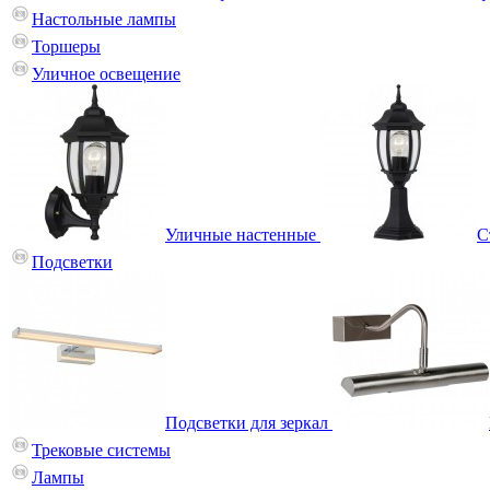
Настольные лампы
Торшеры
Уличное освещение
Уличные настенные
С
Подсветки
Подсветки для зеркал
Трековые системы
Лампы