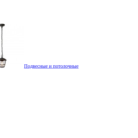
Подвесные и потолочные