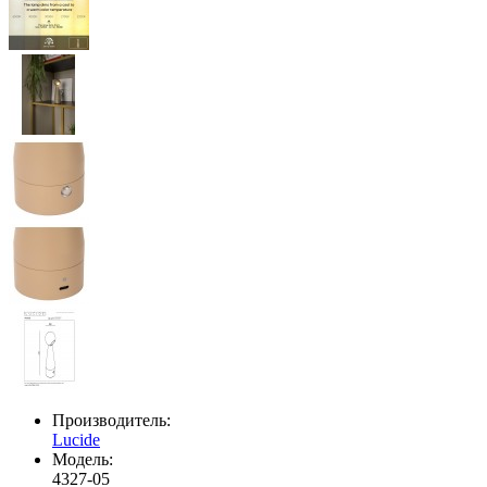
Производитель:
Lucide
Модель:
4327-05