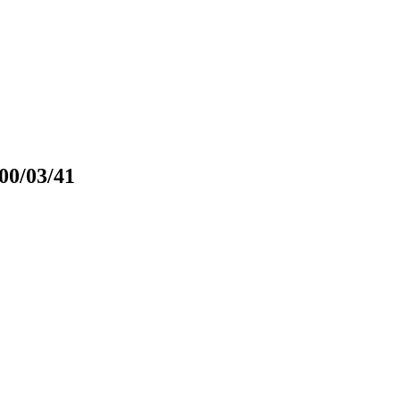
00/03/41