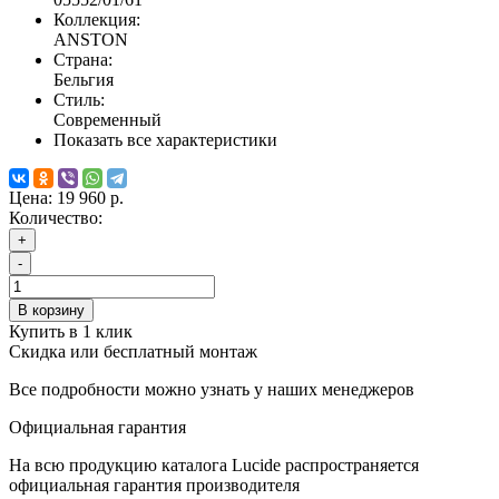
Коллекция:
ANSTON
Страна:
Бельгия
Стиль:
Современный
Показать все характеристики
Цена:
19 960 р.
Количество:
+
-
В корзину
Купить в 1 клик
Скидка или бесплатный монтаж
Все подробности можно узнать у наших менеджеров
Официальная гарантия
На всю продукцию каталога Lucide распространяется
официальная гарантия производителя