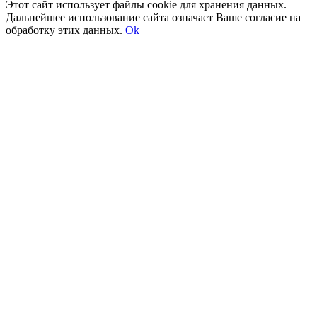
Этот сайт использует файлы cookie для хранения данных.
Дальнейшее использование сайта означает Ваше согласие на
обработку этих данных.
Ok