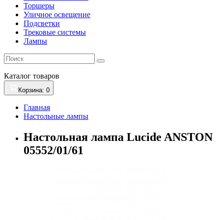
Торшеры
Уличное освещение
Подсветки
Трековые системы
Лампы
Каталог
товаров
Корзина
: 0
Главная
Настольные лампы
Настольная лампа Lucide ANSTON
05552/01/61