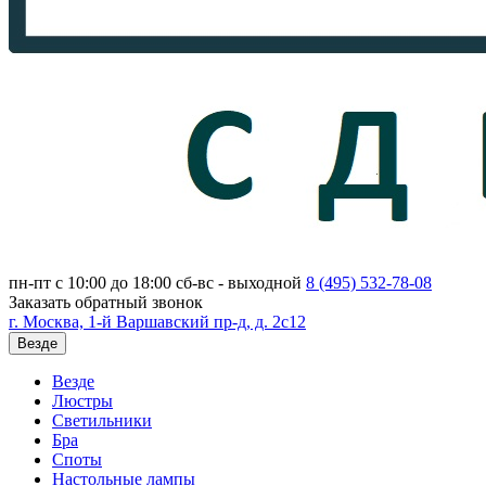
пн-пт с 10:00 до 18:00
сб-вс - выходной
8 (495)
532-78-08
Заказать обратный звонок
г. Москва, 1-й Варшавский пр-д, д. 2с12
Везде
Везде
Люстры
Светильники
Бра
Споты
Настольные лампы