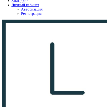
Закладки
Личный кабинет
Авторизация
Регистрация