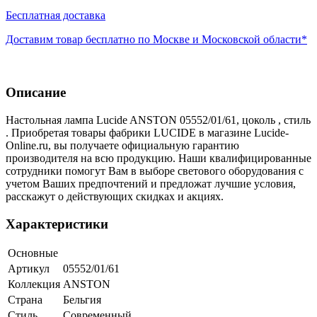
Бесплатная доставка
Доставим товар бесплатно по Москве и Московской области*
Описание
Настольная лампа Lucide ANSTON 05552/01/61, цоколь , стиль
. Приобретая товары фабрики LUCIDE в магазине Lucide-
Online.ru, вы получаете официальную гарантию
производителя на всю продукцию. Наши квалифицированные
сотрудники помогут Вам в выборе светового оборудования с
учетом Ваших предпочтений и предложат лучшие условия,
расскажут о действующих скидках и акциях.
Характеристики
Основные
Артикул
05552/01/61
Коллекция
ANSTON
Страна
Бельгия
Стиль
Современный