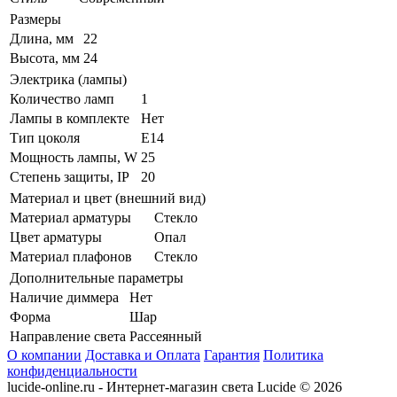
Размеры
Длина, мм
22
Высота, мм
24
Электрика (лампы)
Количество ламп
1
Лампы в комплекте
Нет
Тип цоколя
E14
Мощность лампы, W
25
Степень защиты, IP
20
Материал и цвет (внешний вид)
Материал арматуры
Стекло
Цвет арматуры
Опал
Материал плафонов
Стекло
Дополнительные параметры
Наличие диммера
Нет
Форма
Шар
Направление света
Рассеянный
О компании
Доставка и Оплата
Гарантия
Политика
конфиденциальности
lucide-online.ru - Интернет-магазин света Lucide © 2026