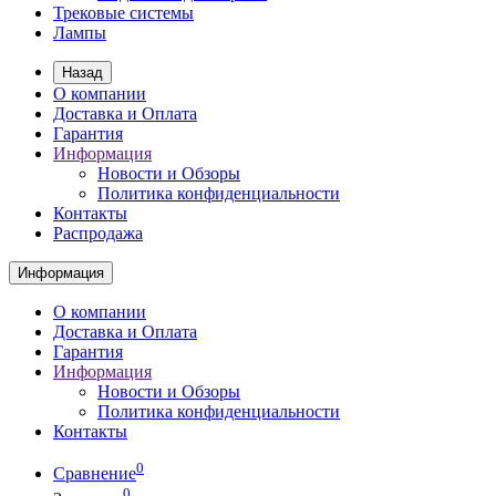
Трековые системы
Лампы
Назад
О компании
Доставка и Оплата
Гарантия
Информация
Новости и Обзоры
Политика конфиденциальности
Контакты
Распродажа
Информация
О компании
Доставка и Оплата
Гарантия
Информация
Новости и Обзоры
Политика конфиденциальности
Контакты
0
Сравнение
0