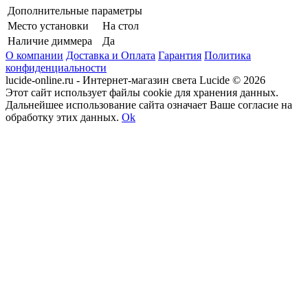
Дополнительные параметры
Место установки
На стол
Наличие диммера
Да
О компании
Доставка и Оплата
Гарантия
Политика
конфиденциальности
lucide-online.ru - Интернет-магазин света Lucide © 2026
Этот сайт использует файлы cookie для хранения данных.
Дальнейшее использование сайта означает Ваше согласие на
обработку этих данных.
Ok