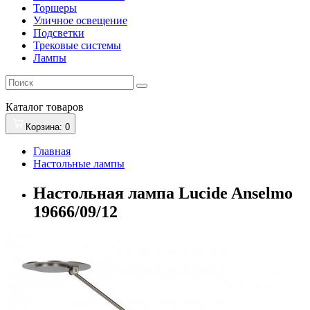
Торшеры
Уличное освещение
Подсветки
Трековые системы
Лампы
Каталог
товаров
Корзина
: 0
Главная
Настольные лампы
Настольная лампа Lucide Anselmo
19666/09/12