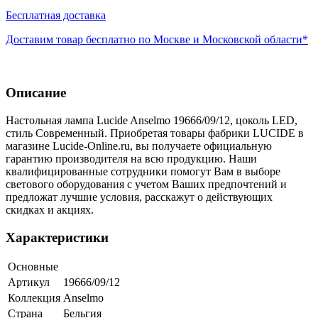
Бесплатная доставка
Доставим товар бесплатно по Москве и Московской области*
Описание
Настольная лампа Lucide Anselmo 19666/09/12, цоколь LED,
стиль Современный. Приобретая товары фабрики LUCIDE в
магазине Lucide-Online.ru, вы получаете официальную
гарантию производителя на всю продукцию. Наши
квалифицированные сотрудники помогут Вам в выборе
светового оборудования с учетом Ваших предпочтений и
предложат лучшие условия, расскажут о действующих
скидках и акциях.
Характеристики
Основные
Артикул
19666/09/12
Коллекция
Anselmo
Страна
Бельгия