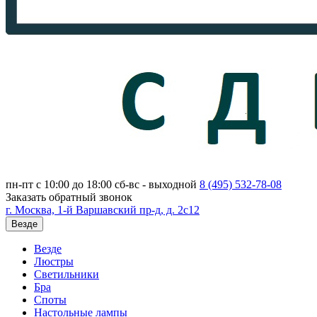
пн-пт с 10:00 до 18:00
сб-вс - выходной
8 (495)
532-78-08
Заказать обратный звонок
г. Москва, 1-й Варшавский пр-д, д. 2с12
Везде
Везде
Люстры
Светильники
Бра
Споты
Настольные лампы