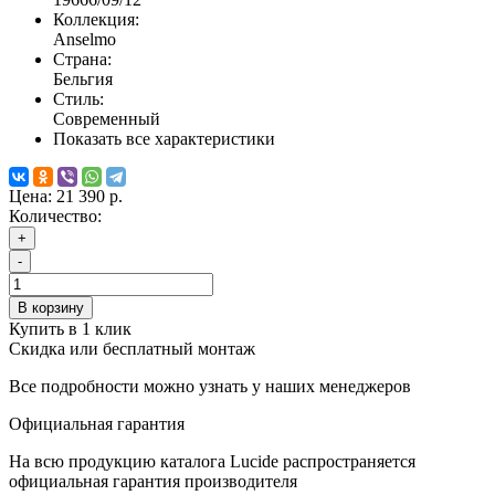
Коллекция:
Anselmo
Страна:
Бельгия
Стиль:
Современный
Показать все характеристики
Цена:
21 390 р.
Количество:
+
-
В корзину
Купить в 1 клик
Скидка или бесплатный монтаж
Все подробности можно узнать у наших менеджеров
Официальная гарантия
На всю продукцию каталога Lucide распространяется
официальная гарантия производителя