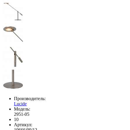
Производитель:
Lucide
Модель:
2951-05
10
Артикул:
19666/09/12