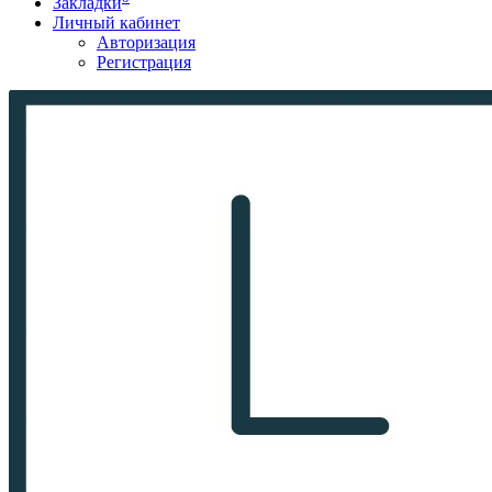
Закладки
Личный кабинет
Авторизация
Регистрация