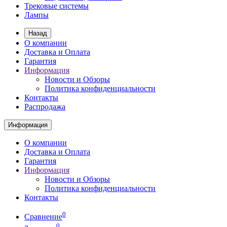
Трековые системы
Лампы
Назад
О компании
Доставка и Оплата
Гарантия
Информация
Новости и Обзоры
Политика конфиденциальности
Контакты
Распродажа
Информация
О компании
Доставка и Оплата
Гарантия
Информация
Новости и Обзоры
Политика конфиденциальности
Контакты
0
Сравнение
0