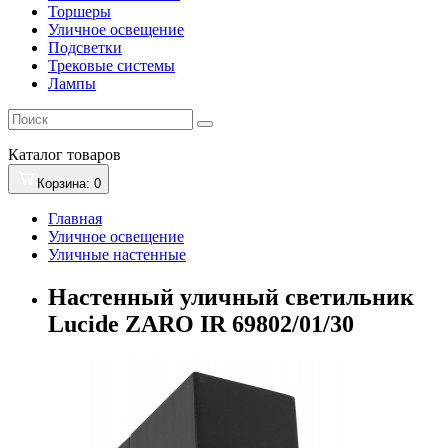
Торшеры
Уличное освещение
Подсветки
Трековые системы
Лампы
Каталог
товаров
Корзина
: 0
Главная
Уличное освещение
Уличные настенные
Настенный уличный светильник
Lucide ZARO IR 69802/01/30