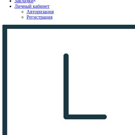
Закладки
Личный кабинет
Авторизация
Регистрация