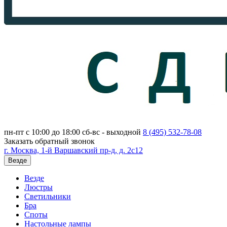
пн-пт с 10:00 до 18:00
сб-вс - выходной
8 (495)
532-78-08
Заказать обратный звонок
г. Москва, 1-й Варшавский пр-д, д. 2с12
Везде
Везде
Люстры
Светильники
Бра
Споты
Настольные лампы