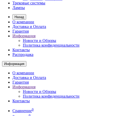
Трековые системы
Лампы
Назад
О компании
Доставка и Оплата
Гарантия
Информация
Новости и Обзоры
Политика конфиденциальности
Контакты
Распродажа
Информация
О компании
Доставка и Оплата
Гарантия
Информация
Новости и Обзоры
Политика конфиденциальности
Контакты
0
Сравнение
0