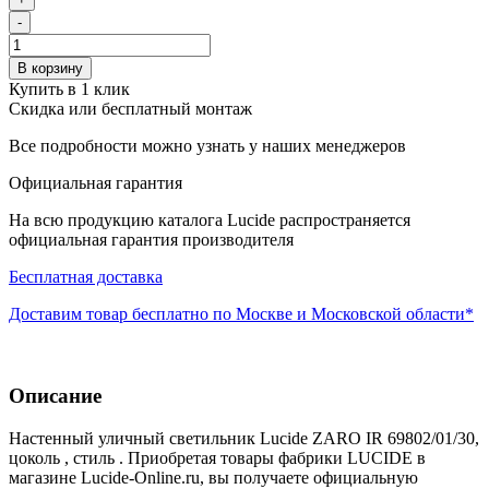
-
В корзину
Купить в 1 клик
Скидка или бесплатный монтаж
Все подробности можно узнать у наших менеджеров
Официальная гарантия
На всю продукцию каталога Lucide распространяется
официальная гарантия производителя
Бесплатная доставка
Доставим товар бесплатно по Москве и Московской области*
Описание
Настенный уличный светильник Lucide ZARO IR 69802/01/30,
цоколь , стиль . Приобретая товары фабрики LUCIDE в
магазине Lucide-Online.ru, вы получаете официальную