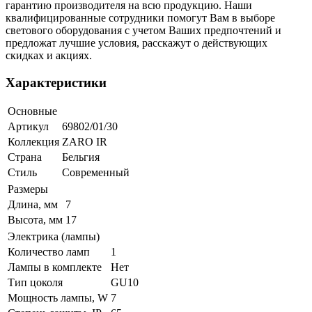
гарантию производителя на всю продукцию. Наши
квалифицированные сотрудники помогут Вам в выборе
светового оборудования с учетом Ваших предпочтений и
предложат лучшие условия, расскажут о действующих
скидках и акциях.
Характеристики
Основные
Артикул
69802/01/30
Коллекция
ZARO IR
Страна
Бельгия
Стиль
Современный
Размеры
Длина, мм
7
Высота, мм
17
Электрика (лампы)
Количество ламп
1
Лампы в комплекте
Нет
Тип цоколя
GU10
Мощность лампы, W
7