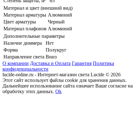
Степень защиты, IP
65
Материал и цвет (внешний вид)
Материал арматуры
Алюминий
Цвет арматуры
Черный
Материал плафонов
Алюминий
Дополнительные параметры
Наличие диммера
Нет
Форма
Полукруг
Направление света
Вниз
О компании
Доставка и Оплата
Гарантия
Политика
конфиденциальности
lucide-online.ru - Интернет-магазин света Lucide © 2026
Этот сайт использует файлы cookie для хранения данных.
Дальнейшее использование сайта означает Ваше согласие на
обработку этих данных.
Ok