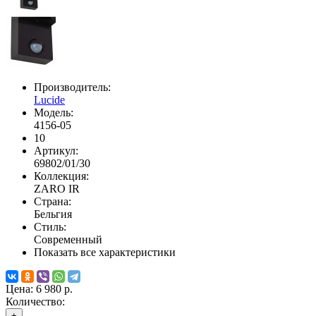
Производитель:
Lucide
Модель:
4156-05
10
Артикул:
69802/01/30
Коллекция:
ZARO IR
Страна:
Бельгия
Стиль:
Современный
Показать все характеристики
Цена:
6 980 р.
Количество:
+