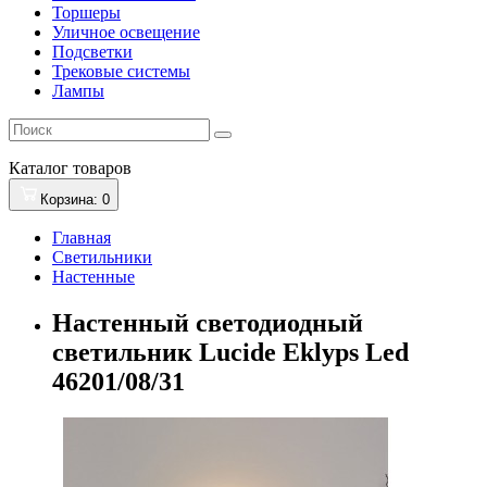
Торшеры
Уличное освещение
Подсветки
Трековые системы
Лампы
Каталог
товаров
Корзина
: 0
Главная
Светильники
Настенные
Настенный светодиодный
светильник Lucide Eklyps Led
46201/08/31