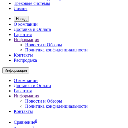
Трековые системы
Лампы
Назад
О компании
Доставка и Оплата
Гарантия
Информация
Новости и Обзоры
Политика конфиденциальности
Контакты
Распродажа
Информация
О компании
Доставка и Оплата
Гарантия
Информация
Новости и Обзоры
Политика конфиденциальности
Контакты
0
Сравнение
0