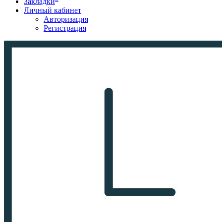
Закладки
Личный кабинет
Авторизация
Регистрация