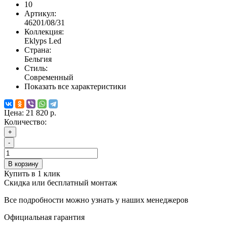
10
Артикул:
46201/08/31
Коллекция:
Eklyps Led
Страна:
Бельгия
Стиль:
Современный
Показать все характеристики
Цена:
21 820 р.
Количество:
+
-
В корзину
Купить в 1 клик
Скидка или бесплатный монтаж
Все подробности можно узнать у наших менеджеров
Официальная гарантия