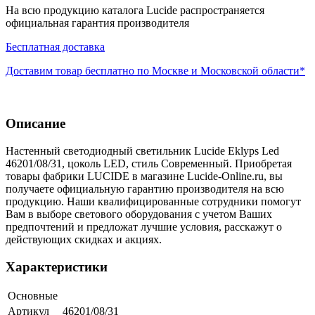
На всю продукцию каталога Lucide распространяется
официальная гарантия производителя
Бесплатная доставка
Доставим товар бесплатно по Москве и Московской области*
Описание
Настенный светодиодный светильник Lucide Eklyps Led
46201/08/31, цоколь LED, стиль Современный. Приобретая
товары фабрики LUCIDE в магазине Lucide-Online.ru, вы
получаете официальную гарантию производителя на всю
продукцию. Наши квалифицированные сотрудники помогут
Вам в выборе светового оборудования с учетом Ваших
предпочтений и предложат лучшие условия, расскажут о
действующих скидках и акциях.
Характеристики
Основные
Артикул
46201/08/31