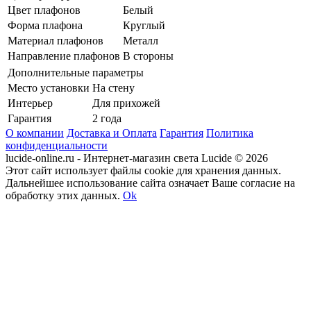
Цвет плафонов
Белый
Форма плафона
Круглый
Материал плафонов
Металл
Направление плафонов
В стороны
Дополнительные параметры
Место установки
На стену
Интерьер
Для прихожей
Гарантия
2 года
О компании
Доставка и Оплата
Гарантия
Политика
конфиденциальности
lucide-online.ru - Интернет-магазин света Lucide © 2026
Этот сайт использует файлы cookie для хранения данных.
Дальнейшее использование сайта означает Ваше согласие на
обработку этих данных.
Ok