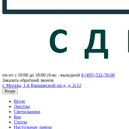
пн-пт с 10:00 до 18:00
сб-вс - выходной
8 (495)
532-78-08
Заказать обратный звонок
г. Москва, 1-й Варшавский пр-д, д. 2с12
Везде
Везде
Люстры
Светильники
Бра
Споты
Настольные лампы