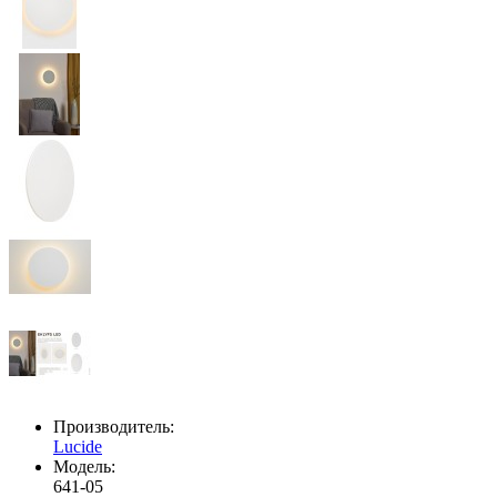
Производитель:
Lucide
Модель:
641-05