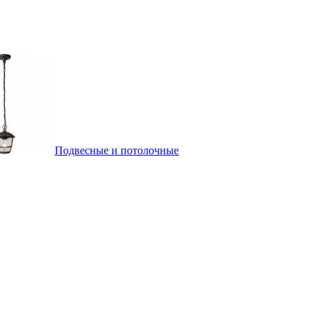
Подвесные и потолочные