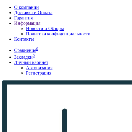
О компании
Доставка и Оплата
Гарантия
Информация
Новости и Обзоры
Политика конфиденциальности
Контакты
0
Сравнение
0
Закладки
Личный кабинет
Авторизация
Регистрация