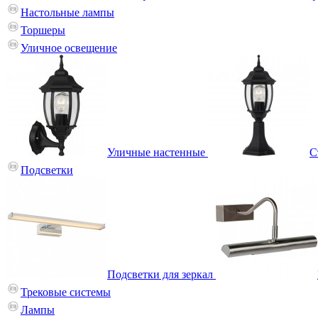
Настольные лампы
Торшеры
Уличное освещение
Уличные настенные
С
Подсветки
Подсветки для зеркал
Трековые системы
Лампы