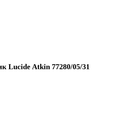
 Lucide Atkin 77280/05/31