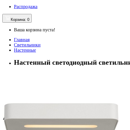
Распродажа
Корзина
: 0
Ваша корзина пуста!
Главная
Светильники
Настенные
Настенный светодиодный светильник