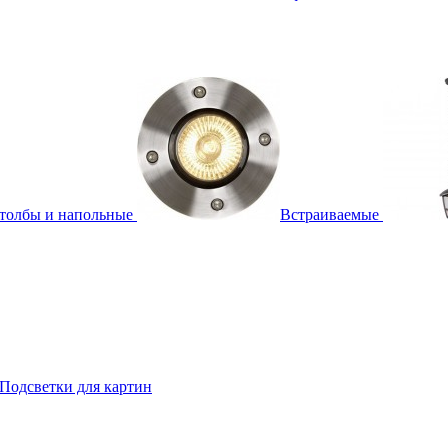
толбы и напольные
Встраиваемые
Подсветки для картин