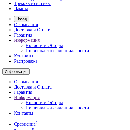
Трековые системы
Лампы
Назад
О компании
Доставка и Оплата
Гарантия
Информация
Новости и Обзоры
Политика конфиденциальности
Контакты
Распродажа
Информация
О компании
Доставка и Оплата
Гарантия
Информация
Новости и Обзоры
Политика конфиденциальности
Контакты
0
Сравнение
0