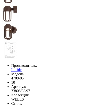
Производитель:
Lucide
Модель:
4700-05
10
Артикул:
33808/08/97
Коллекция:
WELLS
Стиль: