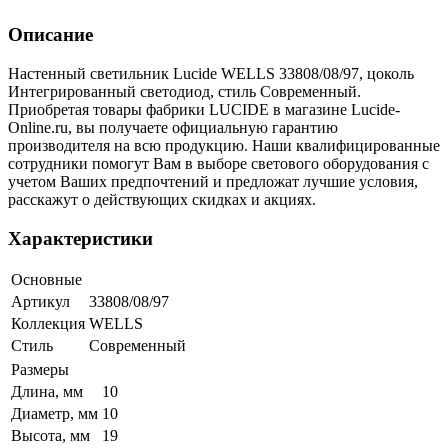
Описание
Настенный светильник Lucide WELLS 33808/08/97, цоколь
Интегрированный светодиод, стиль Современный.
Приобретая товары фабрики LUCIDE в магазине Lucide-
Online.ru, вы получаете официальную гарантию
производителя на всю продукцию. Наши квалифицированные
сотрудники помогут Вам в выборе светового оборудования с
учетом Ваших предпочтений и предложат лучшие условия,
расскажут о действующих скидках и акциях.
Характеристики
Основные
Артикул
33808/08/97
Коллекция
WELLS
Стиль
Современный
Размеры
Длина, мм
10
Диаметр, мм
10
Высота, мм
19