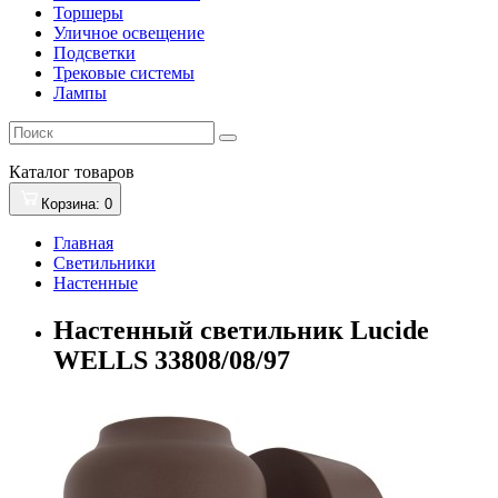
Торшеры
Уличное освещение
Подсветки
Трековые системы
Лампы
Каталог
товаров
Корзина
: 0
Главная
Светильники
Настенные
Настенный светильник Lucide
WELLS 33808/08/97