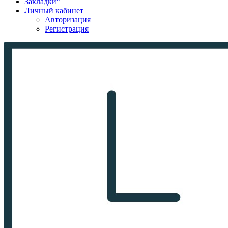
Закладки
Личный кабинет
Авторизация
Регистрация