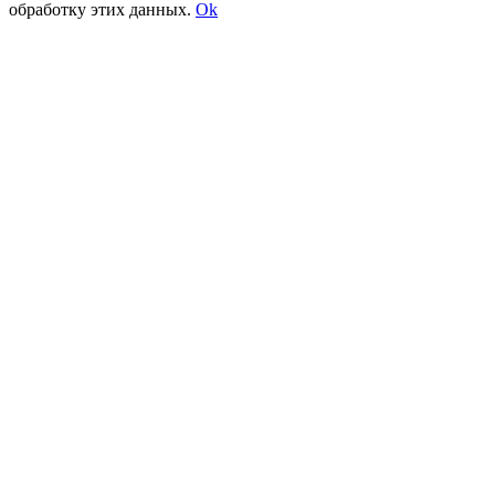
обработку этих данных.
Ok