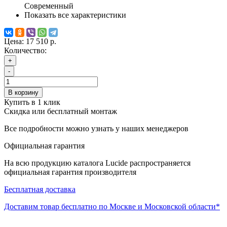
Современный
Показать все характеристики
Цена:
17 510 р.
Количество:
+
-
В корзину
Купить в 1 клик
Скидка или бесплатный монтаж
Все подробности можно узнать у наших менеджеров
Официальная гарантия
На всю продукцию каталога Lucide распространяется
официальная гарантия производителя
Бесплатная доставка
Доставим товар бесплатно по Москве и Московской области*