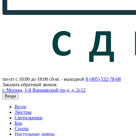
пн-пт с 10:00 до 18:00
сб-вс - выходной
8 (495)
532-78-08
Заказать обратный звонок
г. Москва, 1-й Варшавский пр-д, д. 2с12
Везде
Везде
Люстры
Светильники
Бра
Споты
Настольные лампы