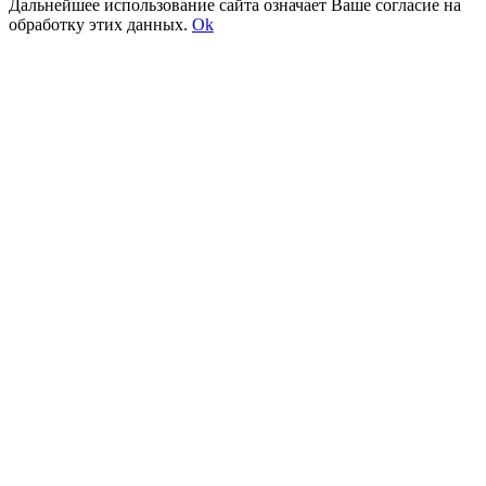
Дальнейшее использование сайта означает Ваше согласие на
обработку этих данных.
Ok