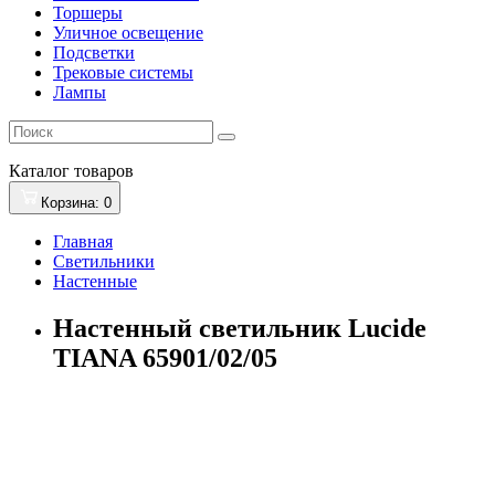
Торшеры
Уличное освещение
Подсветки
Трековые системы
Лампы
Каталог
товаров
Корзина
: 0
Главная
Светильники
Настенные
Настенный светильник Lucide
TIANA 65901/02/05