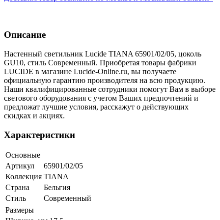
Описание
Настенный светильник Lucide TIANA 65901/02/05, цоколь
GU10, стиль Современный. Приобретая товары фабрики
LUCIDE в магазине Lucide-Online.ru, вы получаете
официальную гарантию производителя на всю продукцию.
Наши квалифицированные сотрудники помогут Вам в выборе
светового оборудования с учетом Ваших предпочтений и
предложат лучшие условия, расскажут о действующих
скидках и акциях.
Характеристики
Основные
Артикул
65901/02/05
Коллекция
TIANA
Страна
Бельгия
Стиль
Современный
Размеры