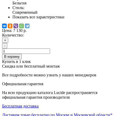
Бельгия
Стиль:
Современный
Показать все характеристики
Цена:
7 130 р.
Количество:
+
-
В корзину
Купить в 1 клик
Скидка или бесплатный монтаж
Все подробности можно узнать у наших менеджеров
Официальная гарантия
На всю продукцию каталога Lucide распространяется
официальная гарантия производителя
Бесплатная доставка
Доставим товар бесплатно по Москве и Московской области*