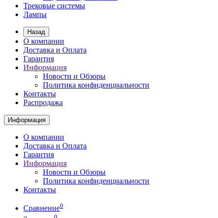
Трековые системы
Лампы
Назад
О компании
Доставка и Оплата
Гарантия
Информация
Новости и Обзоры
Политика конфиденциальности
Контакты
Распродажа
Информация
О компании
Доставка и Оплата
Гарантия
Информация
Новости и Обзоры
Политика конфиденциальности
Контакты
0
Сравнение
0