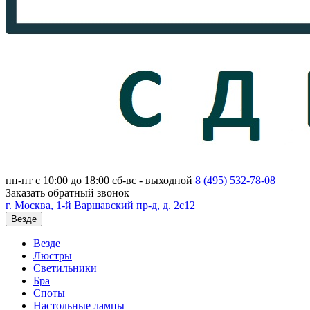
пн-пт с 10:00 до 18:00
сб-вс - выходной
8 (495)
532-78-08
Заказать обратный звонок
г. Москва, 1-й Варшавский пр-д, д. 2с12
Везде
Везде
Люстры
Светильники
Бра
Споты
Настольные лампы