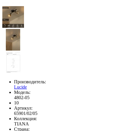
Производитель:
Lucide
Модель:
4802-05
10
Артикул:
65901/02/05
Коллекция:
TIANA
Страна: