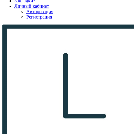
Закладки
Личный кабинет
Авторизация
Регистрация