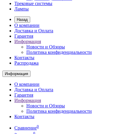
Трековые системы
Лампы
Назад
О компании
Доставка и Оплата
Гарантия
Информация
Новости и Обзоры
Политика конфиденциальности
Контакты
Распродажа
Информация
О компании
Доставка и Оплата
Гарантия
Информация
Новости и Обзоры
Политика конфиденциальности
Контакты
0
Сравнение
0