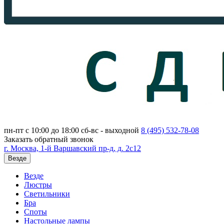
пн-пт с 10:00 до 18:00
сб-вс - выходной
8 (495)
532-78-08
Заказать обратный звонок
г. Москва, 1-й Варшавский пр-д, д. 2с12
Везде
Везде
Люстры
Светильники
Бра
Споты
Настольные лампы