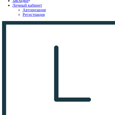
Закладки
Личный кабинет
Авторизация
Регистрация