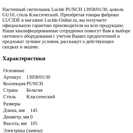
Настенный светильник Lucide PUNCH 13958/01/30, цоколь
GU10, стиль Классический. Приобретая товары фабрики
LUCIDE в магазине Lucide-Online.ru, вы получаете
официальную гарантию производителя на всю продукцию.
Наши квалифицированные сотрудники помогут Вам в выборе
светового оборудования с учетом Ваших предпочтений и
предложат лучшие условия, расскажут о действующих
скидках и акциях.
Характеристики
Основные
Артикул
13958/01/30
Коллекция
PUNCH
Страна
Бельгия
Стиль
Классический
Размеры
Длина, мм
145
Диаметр, мм
0
Высота, мм
105
Электрика (лампы)