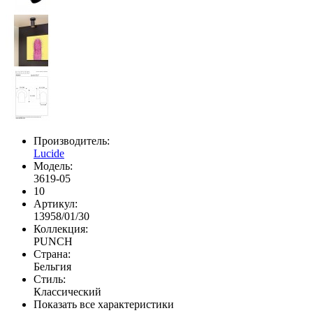
Производитель:
Lucide
Модель:
3619-05
10
Артикул:
13958/01/30
Коллекция:
PUNCH
Страна:
Бельгия
Стиль:
Классический
Показать все характеристики