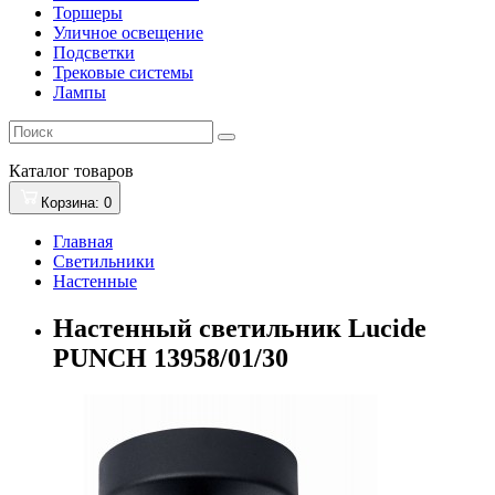
Торшеры
Уличное освещение
Подсветки
Трековые системы
Лампы
Каталог
товаров
Корзина
: 0
Главная
Светильники
Настенные
Настенный светильник Lucide
PUNCH 13958/01/30