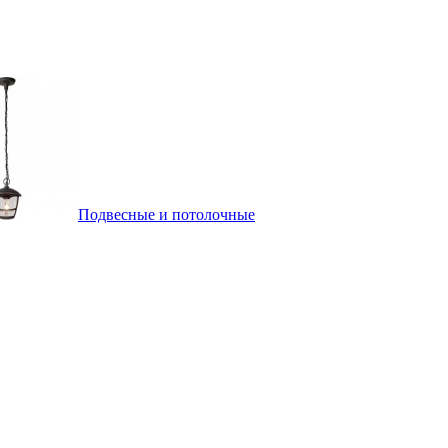
Подвесные и потолочные