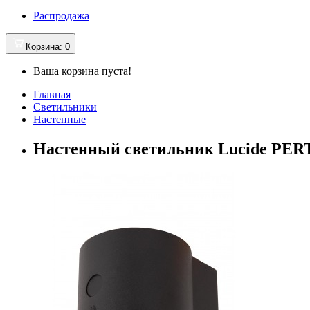
Распродажа
Корзина
: 0
Ваша корзина пуста!
Главная
Светильники
Настенные
Настенный светильник Lucide PERT