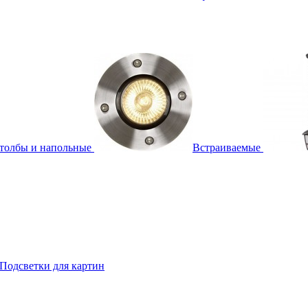
толбы и напольные
Встраиваемые
Подсветки для картин