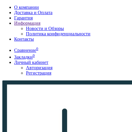
О компании
Доставка и Оплата
Гарантия
Информация
Новости и Обзоры
Политика конфиденциальности
Контакты
0
Сравнение
0
Закладки
Личный кабинет
Авторизация
Регистрация