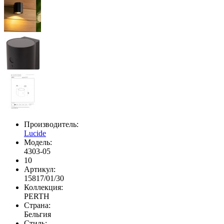
Производитель:
Lucide
Модель:
4303-05
10
Артикул:
15817/01/30
Коллекция:
PERTH
Страна:
Бельгия
Стиль: