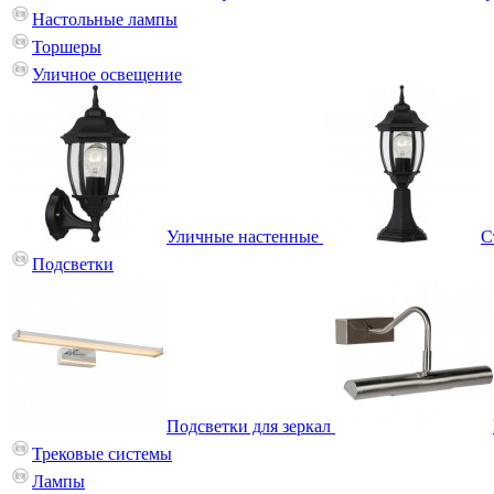
Настольные лампы
Торшеры
Уличное освещение
Уличные настенные
С
Подсветки
Подсветки для зеркал
Трековые системы
Лампы