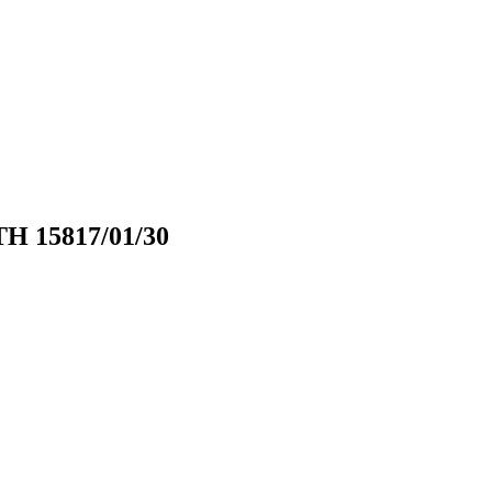
H 15817/01/30