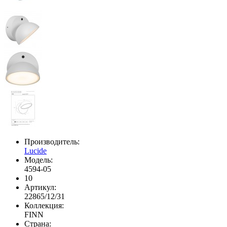
Производитель:
Lucide
Модель:
4594-05
10
Артикул:
22865/12/31
Коллекция:
FINN
Страна: