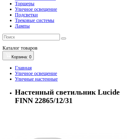
Торшеры
Уличное освещение
Подсветки
Трековые системы
Лампы
Каталог
товаров
Корзина
: 0
Главная
Уличное освещение
Уличные настенные
Настенный светильник Lucide
FINN 22865/12/31