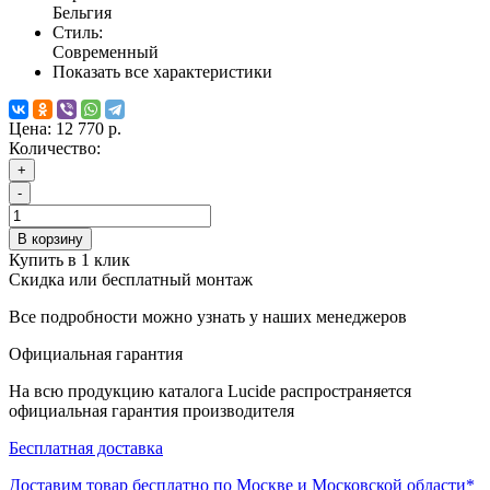
Бельгия
Стиль:
Современный
Показать все характеристики
Цена:
12 770 р.
Количество:
+
-
В корзину
Купить в 1 клик
Скидка или бесплатный монтаж
Все подробности можно узнать у наших менеджеров
Официальная гарантия
На всю продукцию каталога Lucide распространяется
официальная гарантия производителя
Бесплатная доставка
Доставим товар бесплатно по Москве и Московской области*