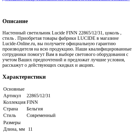
Описание
Настенный светильник Lucide FINN 22865/12/31, цоколь ,
стиль . Приобретая товары фабрики LUCIDE в магазине
Lucide-Online.ru, вы получаете официальную гарантию
производителя на всю продукцию. Наши квалифицированные
сотрудники помогут Вам в выборе светового оборудования с
учетом Ваших предпочтений и предложат лучшие условия,
расскажут о действующих скидках и акциях.
Характеристики
Основные
Артикул
22865/12/31
Коллекция
FINN
Страна
Бельгия
Стиль
Современный
Размеры
Длина, мм
11