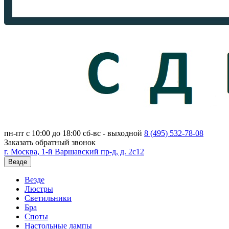
пн-пт с 10:00 до 18:00
сб-вс - выходной
8 (495)
532-78-08
Заказать обратный звонок
г. Москва, 1-й Варшавский пр-д, д. 2с12
Везде
Везде
Люстры
Светильники
Бра
Споты
Настольные лампы