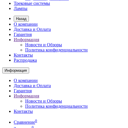
Трековые системы
Лампы
Назад
О компании
Доставка и Оплата
Гарантия
Информация
Новости и Обзоры
Политика конфиденциальности
Контакты
Распродажа
Информация
О компании
Доставка и Оплата
Гарантия
Информация
Новости и Обзоры
Политика конфиденциальности
Контакты
0
Сравнение
0