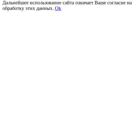
Дальнейшее использование сайта означает Ваше согласие на
обработку этих данных.
Ok