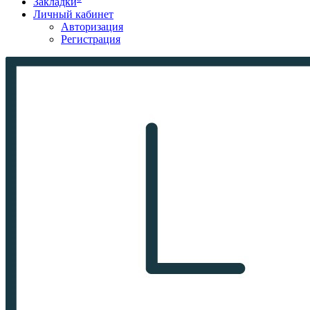
Закладки
Личный кабинет
Авторизация
Регистрация