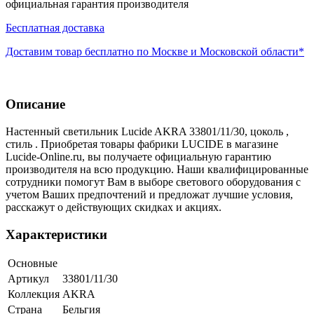
официальная гарантия производителя
Бесплатная доставка
Доставим товар бесплатно по Москве и Московской области*
Описание
Настенный светильник Lucide AKRA 33801/11/30, цоколь ,
стиль . Приобретая товары фабрики LUCIDE в магазине
Lucide-Online.ru, вы получаете официальную гарантию
производителя на всю продукцию. Наши квалифицированные
сотрудники помогут Вам в выборе светового оборудования с
учетом Ваших предпочтений и предложат лучшие условия,
расскажут о действующих скидках и акциях.
Характеристики
Основные
Артикул
33801/11/30
Коллекция
AKRA
Страна
Бельгия