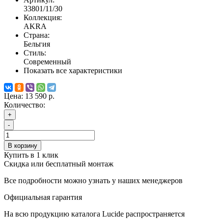
33801/11/30
Коллекция:
AKRA
Страна:
Бельгия
Стиль:
Современный
Показать все характеристики
Цена:
13 590 р.
Количество:
+
-
В корзину
Купить в 1 клик
Скидка или бесплатный монтаж
Все подробности можно узнать у наших менеджеров
Официальная гарантия
На всю продукцию каталога Lucide распространяется