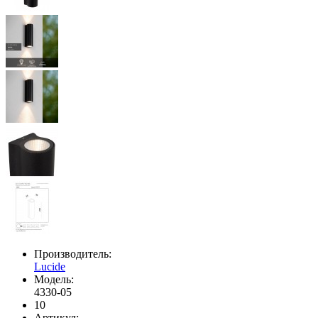
Производитель:
Lucide
Модель:
4330-05
10
Артикул: