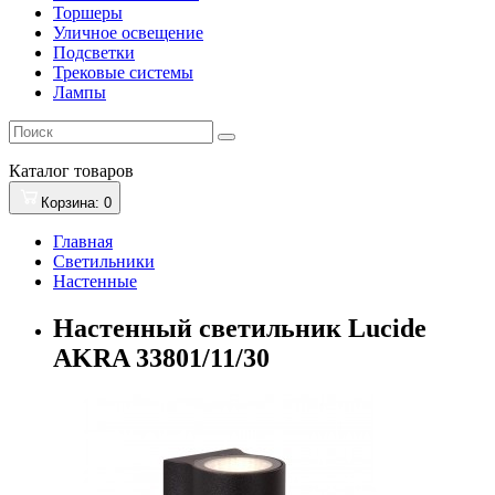
Торшеры
Уличное освещение
Подсветки
Трековые системы
Лампы
Каталог
товаров
Корзина
: 0
Главная
Светильники
Настенные
Настенный светильник Lucide
AKRA 33801/11/30