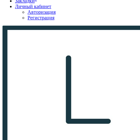
Закладки
Личный кабинет
Авторизация
Регистрация