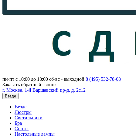
пн-пт с 10:00 до 18:00
сб-вс - выходной
8 (495)
532-78-08
Заказать обратный звонок
г. Москва, 1-й Варшавский пр-д, д. 2с12
Везде
Везде
Люстры
Светильники
Бра
Споты
Настольные лампы