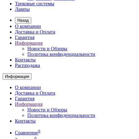
Трековые системы
Лампы
Назад
О компании
Доставка и Оплата
Гарантия
Информация
Новости и Обзоры
Политика конфиденциальности
Контакты
Распродажа
Информация
О компании
Доставка и Оплата
Гарантия
Информация
Новости и Обзоры
Политика конфиденциальности
Контакты
0
Сравнение
0