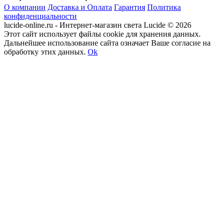
О компании
Доставка и Оплата
Гарантия
Политика
конфиденциальности
lucide-online.ru - Интернет-магазин света Lucide © 2026
Этот сайт использует файлы cookie для хранения данных.
Дальнейшее использование сайта означает Ваше согласие на
обработку этих данных.
Ok