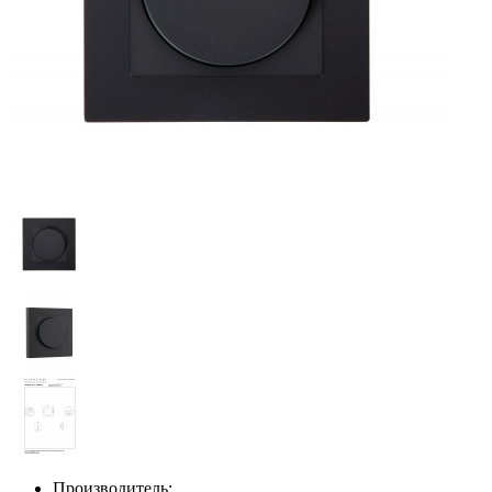
Производитель: