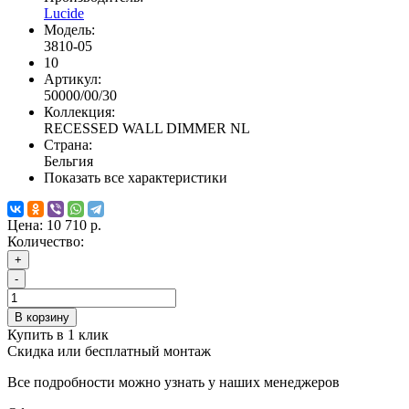
Lucide
Модель:
3810-05
10
Артикул:
50000/00/30
Коллекция:
RECESSED WALL DIMMER NL
Страна:
Бельгия
Показать все характеристики
Цена:
10 710 р.
Количество:
+
-
В корзину
Купить в 1 клик
Скидка или бесплатный монтаж
Все подробности можно узнать у наших менеджеров