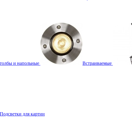
толбы и напольные
Встраиваемые
Подсветки для картин