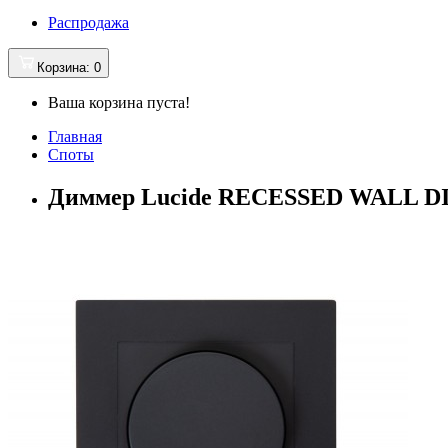
Распродажа
Корзина
: 0
Ваша корзина пуста!
Главная
Споты
Диммер Lucide RECESSED WALL DI