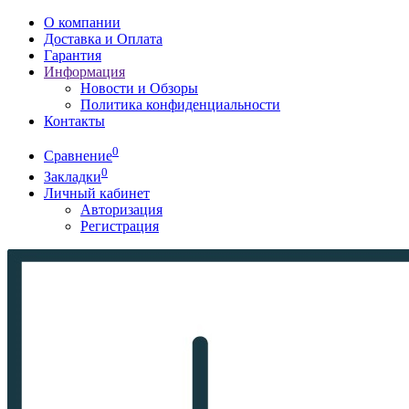
О компании
Доставка и Оплата
Гарантия
Информация
Новости и Обзоры
Политика конфиденциальности
Контакты
0
Сравнение
0
Закладки
Личный кабинет
Авторизация
Регистрация