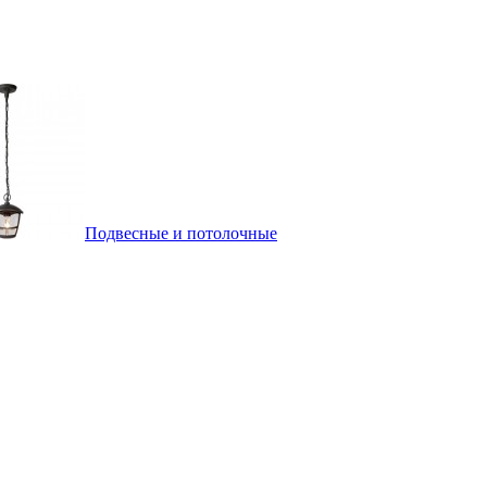
Подвесные и потолочные