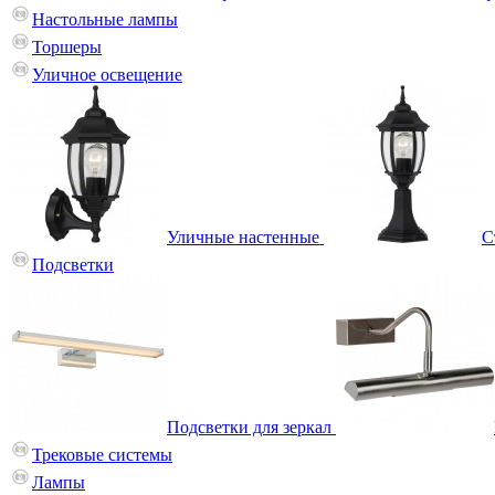
Настольные лампы
Торшеры
Уличное освещение
Уличные настенные
С
Подсветки
Подсветки для зеркал
Трековые системы
Лампы