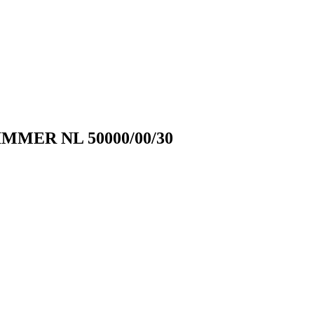
MMER NL 50000/00/30