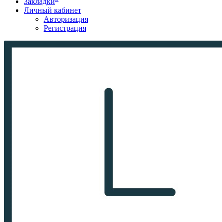
Закладки
Личный кабинет
Авторизация
Регистрация