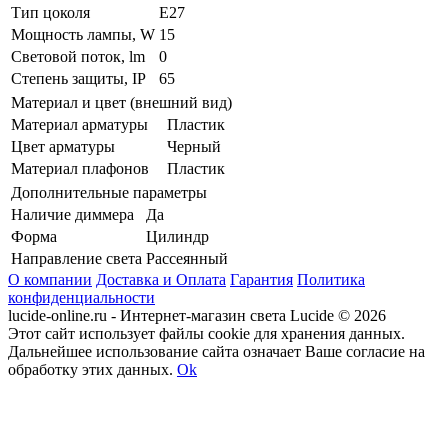
Тип цоколя
E27
Мощность лампы, W
15
Световой поток, lm
0
Степень защиты, IP
65
Материал и цвет (внешний вид)
Материал арматуры
Пластик
Цвет арматуры
Черный
Материал плафонов
Пластик
Дополнительные параметры
Наличие диммера
Да
Форма
Цилиндр
Направление света
Рассеянный
О компании
Доставка и Оплата
Гарантия
Политика
конфиденциальности
lucide-online.ru - Интернет-магазин света Lucide © 2026
Этот сайт использует файлы cookie для хранения данных.
Дальнейшее использование сайта означает Ваше согласие на
обработку этих данных.
Ok