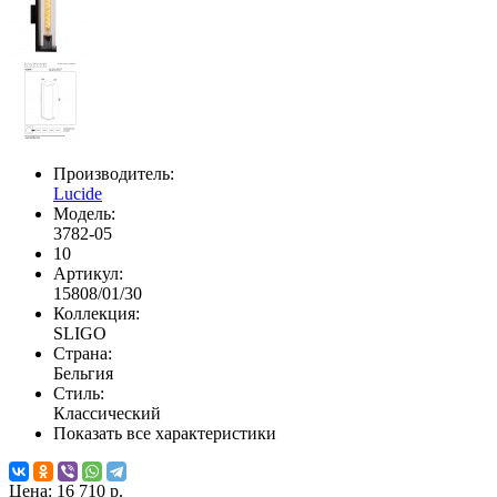
Производитель:
Lucide
Модель:
3782-05
10
Артикул:
15808/01/30
Коллекция:
SLIGO
Страна:
Бельгия
Стиль:
Классический
Показать все характеристики
Цена:
16 710 р.