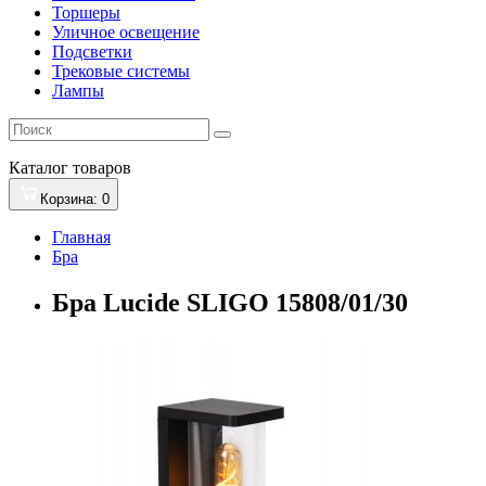
Торшеры
Уличное освещение
Подсветки
Трековые системы
Лампы
Каталог
товаров
Корзина
: 0
Главная
Бра
Бра Lucide SLIGO 15808/01/30