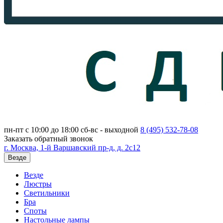
пн-пт с 10:00 до 18:00
сб-вс - выходной
8 (495)
532-78-08
Заказать обратный звонок
г. Москва, 1-й Варшавский пр-д, д. 2с12
Везде
Везде
Люстры
Светильники
Бра
Споты
Настольные лампы