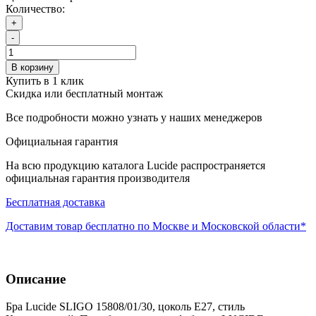
Количество:
+
-
В корзину
Купить в 1 клик
Скидка или бесплатный монтаж
Все подробности можно узнать у наших менеджеров
Официальная гарантия
На всю продукцию каталога Lucide распространяется
официальная гарантия производителя
Бесплатная доставка
Доставим товар бесплатно по Москве и Московской области*
Описание
Бра Lucide SLIGO 15808/01/30, цоколь E27, стиль