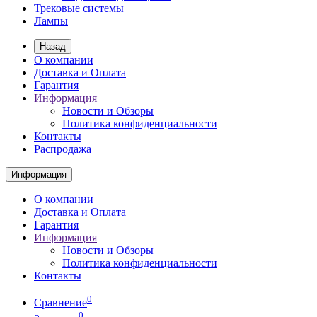
Трековые системы
Лампы
Назад
О компании
Доставка и Оплата
Гарантия
Информация
Новости и Обзоры
Политика конфиденциальности
Контакты
Распродажа
Информация
О компании
Доставка и Оплата
Гарантия
Информация
Новости и Обзоры
Политика конфиденциальности
Контакты
0
Сравнение
0