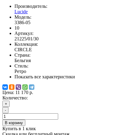
Производитель:
Lucide
Модель:
3386-05
10
Артикул:
21225/01/30
Коллекция:
CIRCLE
Страна:
Бельгия
Стиль:
Ретро
Показать все характеристики
Цена:
11 170 р.
Количество:
+
-
В корзину
Купить в 1 клик
Скидка или бесплатный монтаж