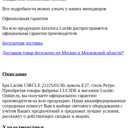
Все подробности можно узнать у наших менеджеров
Официальная гарантия
На всю продукцию каталога Lucide распространяется
официальная гарантия производителя
Бесплатная доставка
Доставим товар бесплатно по Москве и Московской области*
Описание
Бра Lucide CIRCLE 21225/01/30, цоколь E27, стиль Ретро.
Приобретая товары фабрики LUCIDE в магазине Lucide-
Online.ru, вы получаете официальную гарантию
производителя на всю продукцию. Наши квалифицированные
сотрудники помогут Вам в выборе светового оборудования с
учетом Ваших предпочтений и предложат лучшие условия,
расскажут о действующих скидках и акциях.
Характеристики