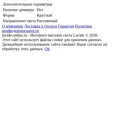
Дополнительные параметры
Наличие диммера
Нет
Форма
Круглый
Направление света
Рассеянный
О компании
Доставка и Оплата
Гарантия
Политика
конфиденциальности
lucide-online.ru - Интернет-магазин света Lucide © 2026
Этот сайт использует файлы cookie для хранения данных.
Дальнейшее использование сайта означает Ваше согласие на
обработку этих данных.
Ok