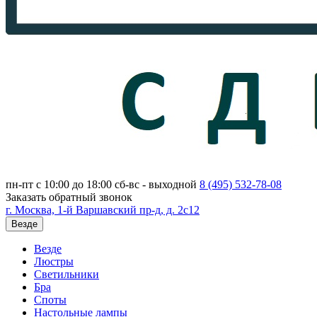
пн-пт с 10:00 до 18:00
сб-вс - выходной
8 (495)
532-78-08
Заказать обратный звонок
г. Москва, 1-й Варшавский пр-д, д. 2с12
Везде
Везде
Люстры
Светильники
Бра
Споты
Настольные лампы