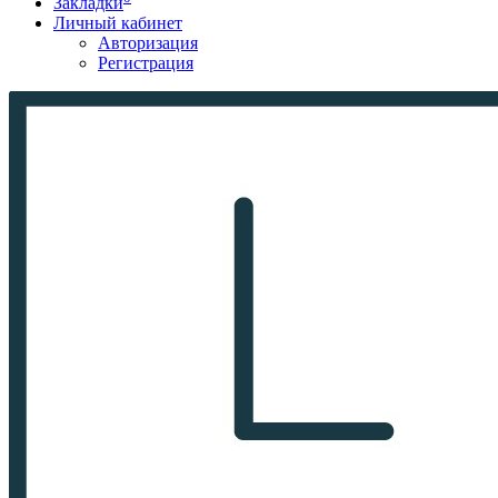
Закладки
Личный кабинет
Авторизация
Регистрация