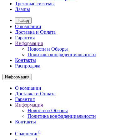
Трековые системы
Лампы
Назад
О компании
Доставка и Оплата
Гарантия
Информация
Новости и Обзоры
Политика конфиденциальности
Контакты
Распродажа
Информация
О компании
Доставка и Оплата
Гарантия
Информация
Новости и Обзоры
Политика конфиденциальности
Контакты
0
Сравнение
0