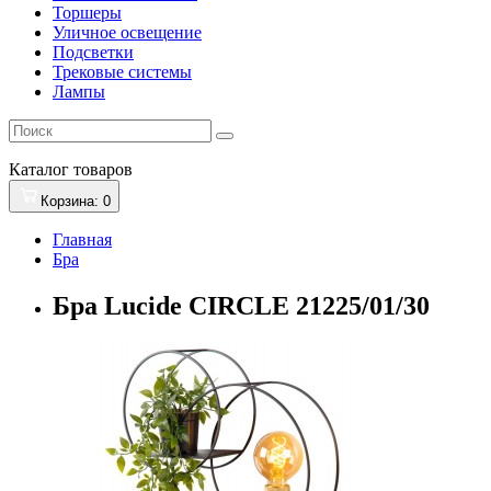
Торшеры
Уличное освещение
Подсветки
Трековые системы
Лампы
Каталог
товаров
Корзина
: 0
Главная
Бра
Бра Lucide CIRCLE 21225/01/30