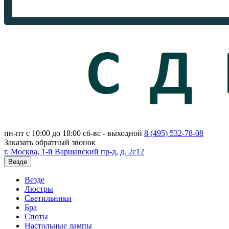
пн-пт с 10:00 до 18:00
сб-вс - выходной
8 (495)
532-78-08
Заказать обратный звонок
г. Москва, 1-й Варшавский пр-д, д. 2с12
Везде
Везде
Люстры
Светильники
Бра
Споты
Настольные лампы