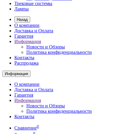
Трековые системы
Лампы
Назад
О компании
Доставка и Оплата
Гарантия
Информация
Новости и Обзоры
Политика конфиденциальности
Контакты
Распродажа
Информация
О компании
Доставка и Оплата
Гарантия
Информация
Новости и Обзоры
Политика конфиденциальности
Контакты
0
Сравнение
0