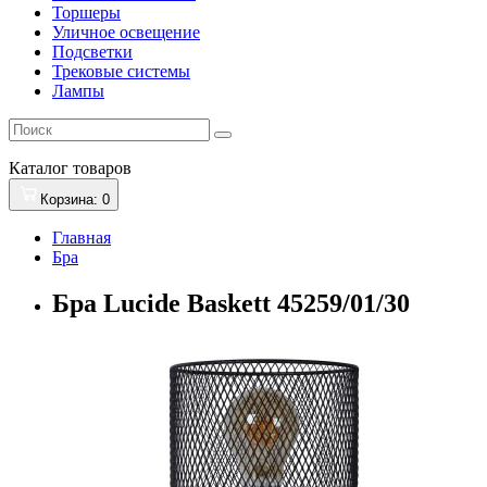
Торшеры
Уличное освещение
Подсветки
Трековые системы
Лампы
Каталог
товаров
Корзина
: 0
Главная
Бра
Бра Lucide Baskett 45259/01/30