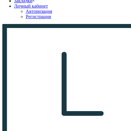
Закладки
Личный кабинет
Авторизация
Регистрация