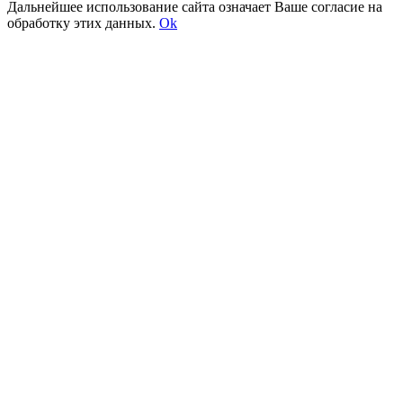
Дальнейшее использование сайта означает Ваше согласие на
обработку этих данных.
Ok