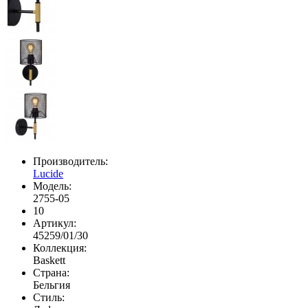
Производитель:
Lucide
Модель:
2755-05
10
Артикул:
45259/01/30
Коллекция:
Baskett
Страна:
Бельгия
Стиль: