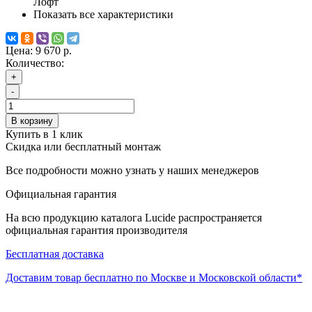
Лофт
Показать все характеристики
Цена:
9 670 р.
Количество:
+
-
В корзину
Купить в 1 клик
Скидка или бесплатный монтаж
Все подробности можно узнать у наших менеджеров
Официальная гарантия
На всю продукцию каталога Lucide распространяется
официальная гарантия производителя
Бесплатная доставка
Доставим товар бесплатно по Москве и Московской области*