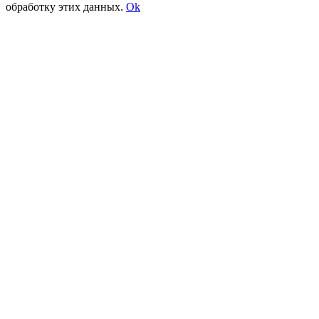
обработку этих данных.
Ok