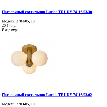
Потолочный светильник Lucide TRUDY 74116/03/30
Модель:
3704-05
,
10
20 140 р.
В корзину
Потолочный светильник Lucide TRUDY 74116/03/02
Модель:
3703-05
,
10