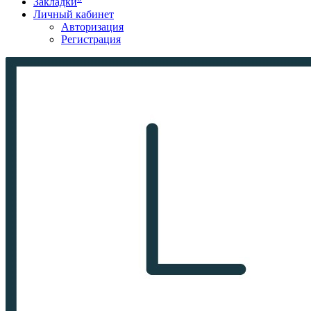
Закладки
Личный кабинет
Авторизация
Регистрация