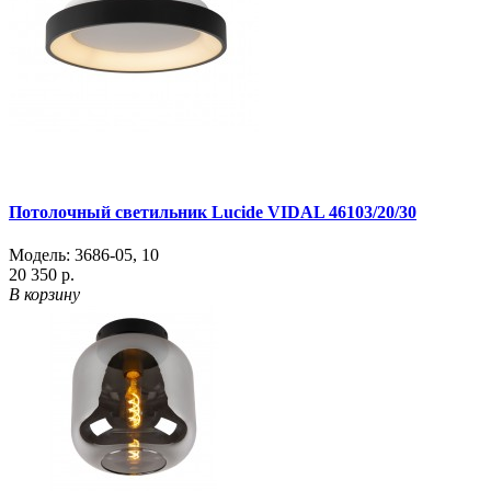
Потолочный светильник Lucide VIDAL 46103/20/30
Модель:
3686-05
,
10
20 350 р.
В корзину