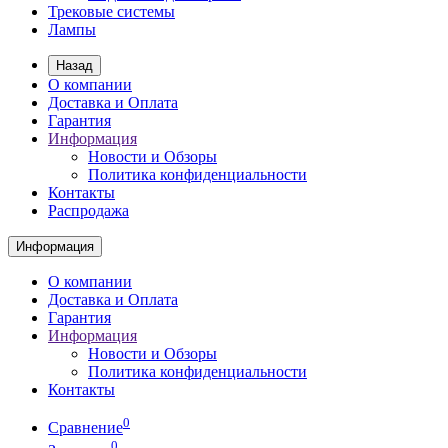
Трековые системы
Лампы
Назад
О компании
Доставка и Оплата
Гарантия
Информация
Новости и Обзоры
Политика конфиденциальности
Контакты
Распродажа
Информация
О компании
Доставка и Оплата
Гарантия
Информация
Новости и Обзоры
Политика конфиденциальности
Контакты
0
Сравнение
0