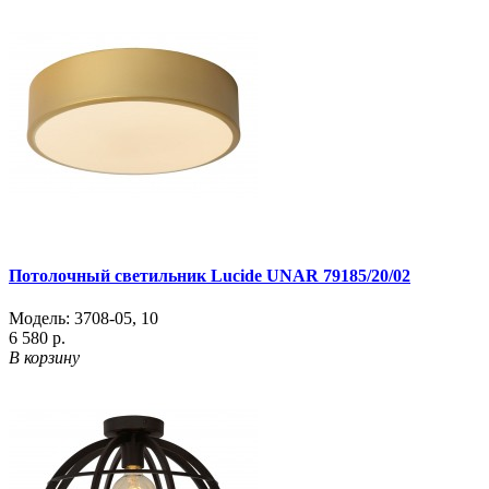
Потолочный светильник Lucide UNAR 79185/20/02
Модель:
3708-05
,
10
6 580 р.
В корзину