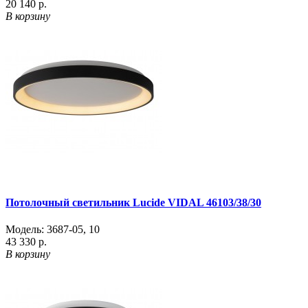
20 140 р.
В корзину
Потолочный светильник Lucide VIDAL 46103/38/30
Модель:
3687-05
,
10
43 330 р.
В корзину