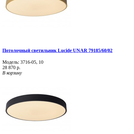
Потолочный светильник Lucide UNAR 79185/60/02
Модель:
3716-05
,
10
28 870 р.
В корзину