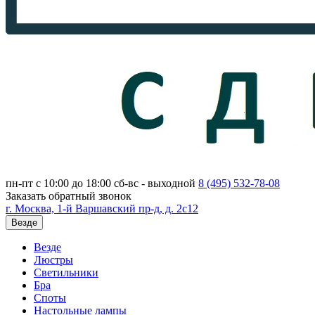
пн-пт с 10:00 до 18:00
сб-вс - выходной
8 (495)
532-78-08
Заказать обратный звонок
г. Москва, 1-й Варшавский пр-д, д. 2с12
Везде
Везде
Люстры
Светильники
Бра
Споты
Настольные лампы