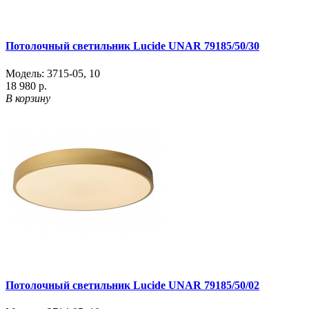
Потолочный светильник Lucide UNAR 79185/50/30
Модель:
3715-05
,
10
18 980 р.
В корзину
Потолочный светильник Lucide UNAR 79185/50/02